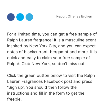
Report Offer as Broken
For a limited time, you can get a free sample of
Ralph Lauren fragrance! It is a masculine scent
inspired by New York City, and you can expect
notes of blackcurrant, bergamot and more. It is
quick and easy to claim your free sample of
Ralph’s Club New York, so don’t miss out.
Click the green button below to visit the Ralph
Lauren Fragrances Facebook post and press
“Sign up”. You should then follow the
instructions and fill in the form to get the
freebie.