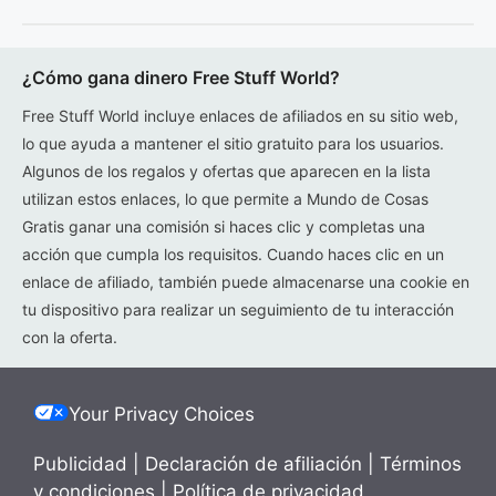
¿Cómo gana dinero Free Stuff World?
Free Stuff World incluye enlaces de afiliados en su sitio web,
lo que ayuda a mantener el sitio gratuito para los usuarios.
Algunos de los regalos y ofertas que aparecen en la lista
utilizan estos enlaces, lo que permite a Mundo de Cosas
Gratis ganar una comisión si haces clic y completas una
acción que cumpla los requisitos. Cuando haces clic en un
enlace de afiliado, también puede almacenarse una cookie en
tu dispositivo para realizar un seguimiento de tu interacción
con la oferta.
Your Privacy Choices
Publicidad
|
Declaración de afiliación
|
Términos
y condiciones
|
Política de privacidad