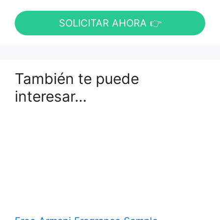
SOLICITAR AHORA 👉
También te puede
interesar…