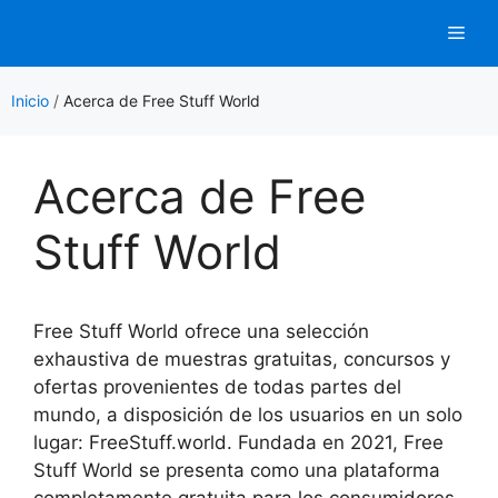
Saltar
Men
al
contenido
Inicio
/
Acerca de Free Stuff World
Acerca de Free
Stuff World
Free Stuff World ofrece una selección
exhaustiva de muestras gratuitas, concursos y
ofertas provenientes de todas partes del
mundo, a disposición de los usuarios en un solo
lugar: FreeStuff.world. Fundada en 2021, Free
Stuff World se presenta como una plataforma