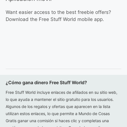
Want easier access to the best freebie offers?
Download the Free Stuff World mobile app.
¿Cómo gana dinero Free Stuff World?
Free Stuff World incluye enlaces de afiliados en su sitio web,
lo que ayuda a mantener el sitio gratuito para los usuarios.
Algunos de los regalos y ofertas que aparecen en la lista
utilizan estos enlaces, lo que permite a Mundo de Cosas
Gratis ganar una comisión si haces clic y completas una