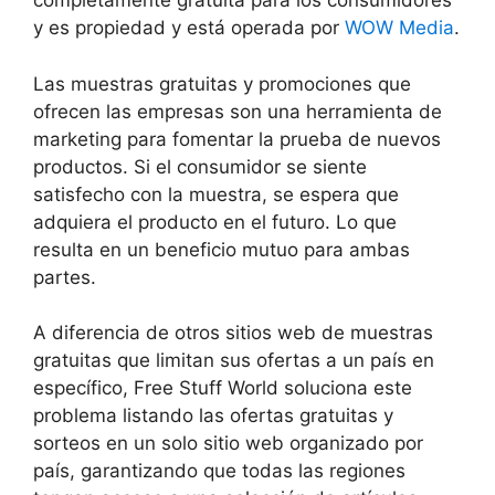
completamente gratuita para los consumidores
y es propiedad y está operada por
WOW Media
.
Las muestras gratuitas y promociones que
ofrecen las empresas son una herramienta de
marketing para fomentar la prueba de nuevos
productos. Si el consumidor se siente
satisfecho con la muestra, se espera que
adquiera el producto en el futuro. Lo que
resulta en un beneficio mutuo para ambas
partes.
A diferencia de otros sitios web de muestras
gratuitas que limitan sus ofertas a un país en
específico, Free Stuff World soluciona este
problema listando las ofertas gratuitas y
sorteos en un solo sitio web organizado por
país, garantizando que todas las regiones