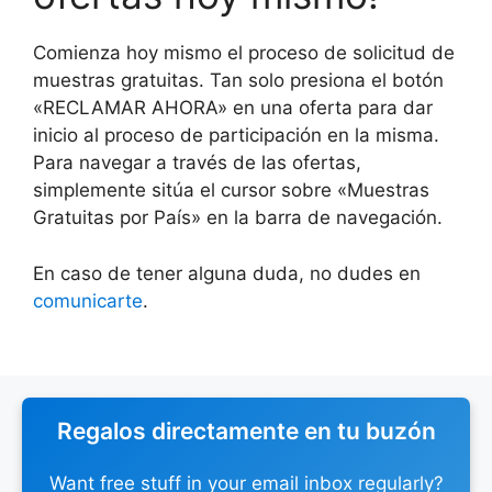
Comienza hoy mismo el proceso de solicitud de
muestras gratuitas. Tan solo presiona el botón
«RECLAMAR AHORA» en una oferta para dar
inicio al proceso de participación en la misma.
Para navegar a través de las ofertas,
simplemente sitúa el cursor sobre «Muestras
Gratuitas por País» en la barra de navegación.
En caso de tener alguna duda, no dudes en
comunicarte
.
Regalos directamente en tu buzón
Want free stuff in your email inbox regularly?