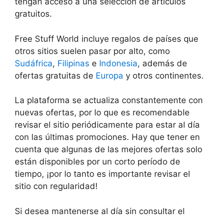
tengan acceso a una selección de artículos
gratuitos.
Free Stuff World incluye regalos de países que
otros sitios suelen pasar por alto, como
Sudáfrica
,
Filipinas
e
Indonesia
, además de
ofertas gratuitas de
Europa
y otros continentes.
La plataforma se actualiza constantemente con
nuevas ofertas, por lo que es recomendable
revisar el sitio periódicamente para estar al día
con las últimas promociones. Hay que tener en
cuenta que algunas de las mejores ofertas solo
están disponibles por un corto período de
tiempo, ¡por lo tanto es importante revisar el
sitio con regularidad!
Si desea mantenerse al día sin consultar el