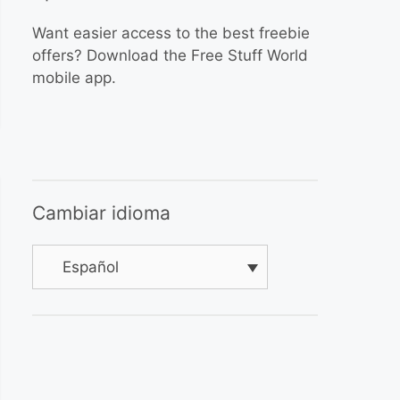
Want easier access to the best freebie
offers? Download the Free Stuff World
mobile app.
Cambiar idioma
Español