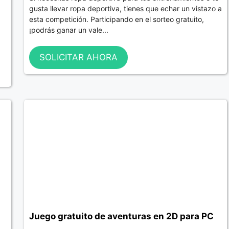
gusta llevar ropa deportiva, tienes que echar un vistazo a
esta competición. Participando en el sorteo gratuito,
¡podrás ganar un vale...
SOLICITAR AHORA
Juego gratuito de aventuras en 2D para PC