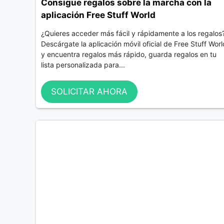
Consigue regalos sobre la marcha con la
aplicación Free Stuff World
¿Quieres acceder más fácil y rápidamente a los regalos
Descárgate la aplicación móvil oficial de Free Stuff Worl
y encuentra regalos más rápido, guarda regalos en tu
lista personalizada para...
SOLICITAR AHORA