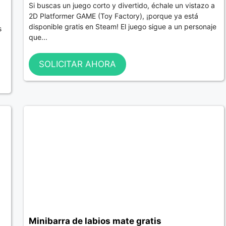
Si buscas un juego corto y divertido, échale un vistazo a
2D Platformer GAME (Toy Factory), ¡porque ya está
disponible gratis en Steam! El juego sigue a un personaje
s
que...
SOLICITAR AHORA
Minibarra de labios mate gratis