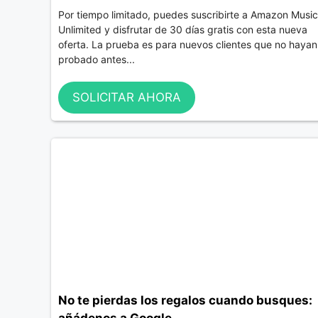
Por tiempo limitado, puedes suscribirte a Amazon Music
Unlimited y disfrutar de 30 días gratis con esta nueva
oferta. La prueba es para nuevos clientes que no hayan
probado antes...
SOLICITAR AHORA
No te pierdas los regalos cuando busques:
añádenos a Google