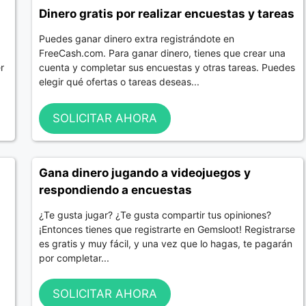
Dinero gratis por realizar encuestas y tareas
Puedes ganar dinero extra registrándote en
FreeCash.com. Para ganar dinero, tienes que crear una
r
cuenta y completar sus encuestas y otras tareas. Puedes
elegir qué ofertas o tareas deseas...
SOLICITAR AHORA
Gana dinero jugando a videojuegos y
respondiendo a encuestas
¿Te gusta jugar? ¿Te gusta compartir tus opiniones?
¡Entonces tienes que registrarte en Gemsloot! Registrarse
es gratis y muy fácil, y una vez que lo hagas, te pagarán
por completar...
SOLICITAR AHORA