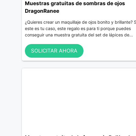
Muestras gratuitas de sombras de ojos
DragonRanee
¿Quieres crear un maquillaje de ojos bonito y brillante? S
este es tu caso, este regalo es para ti porque puedes
conseguir una muestra gratuita del set de lápices de...
SOLICITAR AHORA