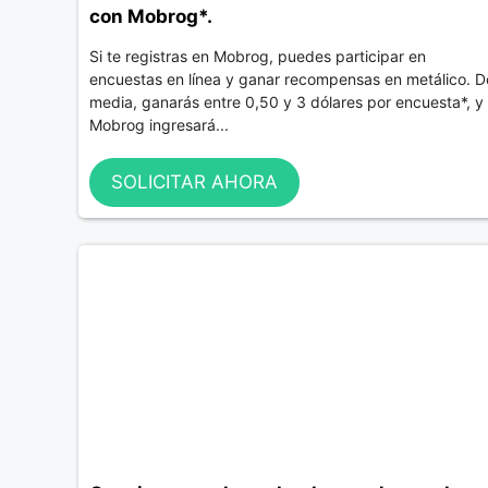
con Mobrog*.
Si te registras en Mobrog, puedes participar en
encuestas en línea y ganar recompensas en metálico. D
media, ganarás entre 0,50 y 3 dólares por encuesta*, y
Mobrog ingresará...
SOLICITAR AHORA