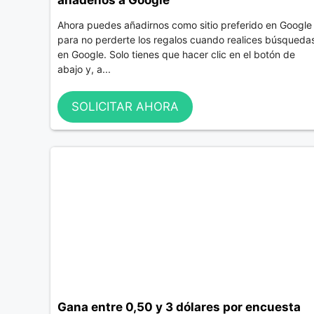
Ahora puedes añadirnos como sitio preferido en Google
para no perderte los regalos cuando realices búsqueda
en Google. Solo tienes que hacer clic en el botón de
abajo y, a...
SOLICITAR AHORA
Gana entre 0,50 y 3 dólares por encuesta