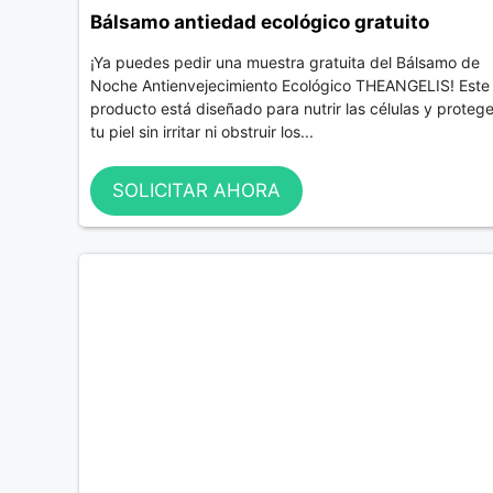
Bálsamo antiedad ecológico gratuito
¡Ya puedes pedir una muestra gratuita del Bálsamo de
Noche Antienvejecimiento Ecológico THEANGELIS! Este
producto está diseñado para nutrir las células y protege
tu piel sin irritar ni obstruir los...
SOLICITAR AHORA