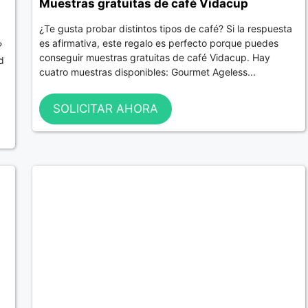
Muestras gratuitas de café Vidacup
¿Te gusta probar distintos tipos de café? Si la respuesta
es afirmativa, este regalo es perfecto porque puedes
?
conseguir muestras gratuitas de café Vidacup. Hay
d
cuatro muestras disponibles: Gourmet Ageless...
SOLICITAR AHORA