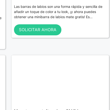
Las barras de labios son una forma rápida y sencilla de
añadir un toque de color a tu look, ¡y ahora puedes
obtener una minibarra de labios mate gratis! Es...
e
SOLICITAR AHORA