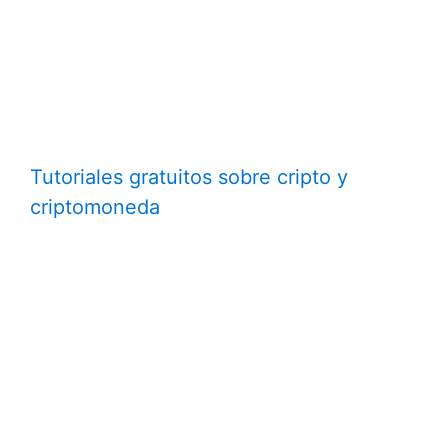
Tutoriales gratuitos sobre cripto y
criptomoneda