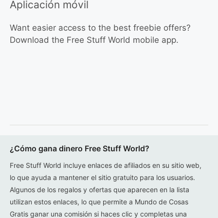
Aplicación móvil
Want easier access to the best freebie offers?
Download the Free Stuff World mobile app.
¿Cómo gana dinero Free Stuff World?
Free Stuff World incluye enlaces de afiliados en su sitio web,
lo que ayuda a mantener el sitio gratuito para los usuarios.
Algunos de los regalos y ofertas que aparecen en la lista
utilizan estos enlaces, lo que permite a Mundo de Cosas
Gratis ganar una comisión si haces clic y completas una