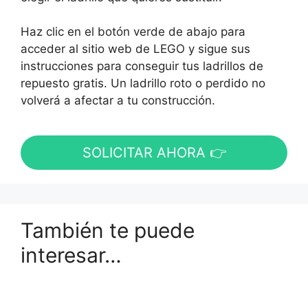
Haz clic en el botón verde de abajo para
acceder al sitio web de LEGO y sigue sus
instrucciones para conseguir tus ladrillos de
repuesto gratis. Un ladrillo roto o perdido no
volverá a afectar a tu construcción.
SOLICITAR AHORA 👉
También te puede
interesar…