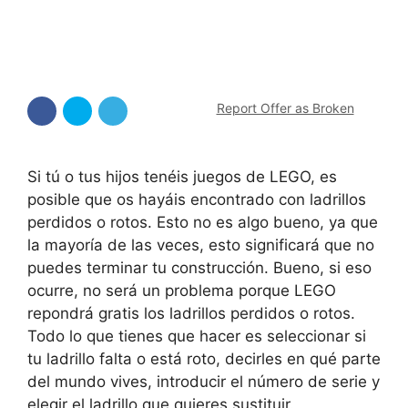
Report Offer as Broken
Si tú o tus hijos tenéis juegos de LEGO, es
posible que os hayáis encontrado con ladrillos
perdidos o rotos. Esto no es algo bueno, ya que
la mayoría de las veces, esto significará que no
puedes terminar tu construcción. Bueno, si eso
ocurre, no será un problema porque LEGO
repondrá gratis los ladrillos perdidos o rotos.
Todo lo que tienes que hacer es seleccionar si
tu ladrillo falta o está roto, decirles en qué parte
del mundo vives, introducir el número de serie y
elegir el ladrillo que quieres sustituir.