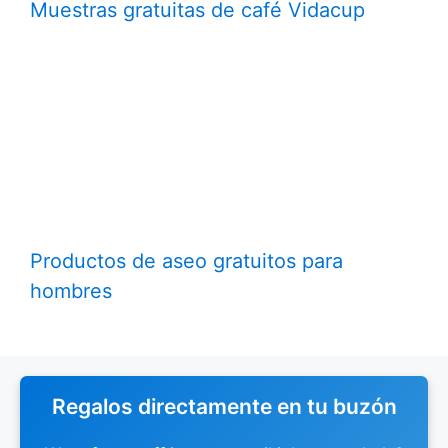
Muestras gratuitas de café Vidacup
Productos de aseo gratuitos para
hombres
Regalos directamente en tu buzón