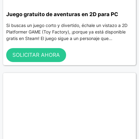
Juego gratuito de aventuras en 2D para PC
Si buscas un juego corto y divertido, échale un vistazo a 2D
Platformer GAME (Toy Factory), ¡porque ya está disponible
gratis en Steam! El juego sigue a un personaje que...
SOLICITAR AHORA