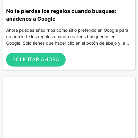
No te pierdas los regalos cuando busques:
añádenos a Google
Ahora puedes añadirnos como sitio preferido en Google para
no perderte los regalos cuando realices búsquedas en
Google. Solo tienes que hacer clic en el botón de abajo y, a...
SOLICITAR AHORA