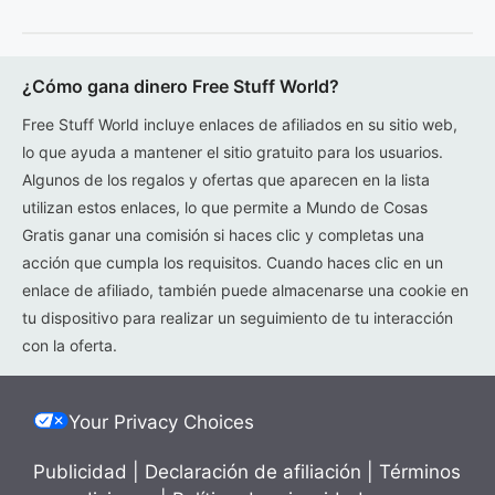
¿Cómo gana dinero Free Stuff World?
Free Stuff World incluye enlaces de afiliados en su sitio web,
lo que ayuda a mantener el sitio gratuito para los usuarios.
Algunos de los regalos y ofertas que aparecen en la lista
utilizan estos enlaces, lo que permite a Mundo de Cosas
Gratis ganar una comisión si haces clic y completas una
acción que cumpla los requisitos. Cuando haces clic en un
enlace de afiliado, también puede almacenarse una cookie en
tu dispositivo para realizar un seguimiento de tu interacción
con la oferta.
Your Privacy Choices
Publicidad
|
Declaración de afiliación
|
Términos