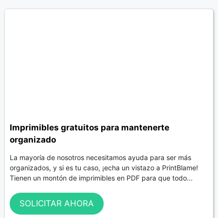
Imprimibles gratuitos para mantenerte
organizado
La mayoría de nosotros necesitamos ayuda para ser más
organizados, y si es tu caso, ¡echa un vistazo a PrintBlame!
Tienen un montón de imprimibles en PDF para que todo...
SOLICITAR AHORA