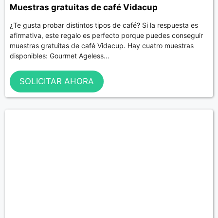
Muestras gratuitas de café Vidacup
¿Te gusta probar distintos tipos de café? Si la respuesta es
afirmativa, este regalo es perfecto porque puedes conseguir
muestras gratuitas de café Vidacup. Hay cuatro muestras
disponibles: Gourmet Ageless...
SOLICITAR AHORA