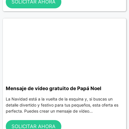
SOLICITAR AHORA
Mensaje de vídeo gratuito de Papá Noel
La Navidad está a la vuelta de la esquina y, si buscas un
detalle divertido y festivo para tus pequeños, esta oferta es
perfecta. Puedes crear un mensaje de vídeo...
SOLICITAR AHORA