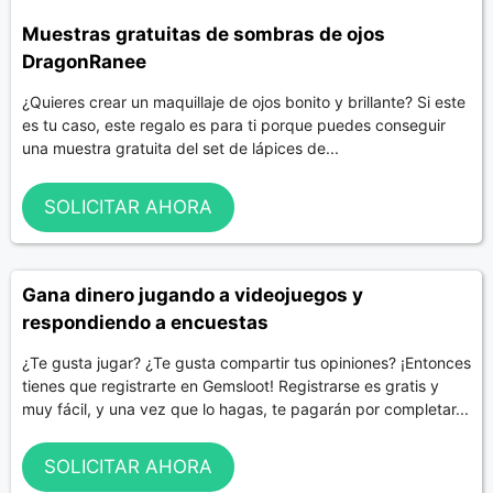
Muestras gratuitas de sombras de ojos
DragonRanee
¿Quieres crear un maquillaje de ojos bonito y brillante? Si este
es tu caso, este regalo es para ti porque puedes conseguir
una muestra gratuita del set de lápices de...
SOLICITAR AHORA
Gana dinero jugando a videojuegos y
respondiendo a encuestas
¿Te gusta jugar? ¿Te gusta compartir tus opiniones? ¡Entonces
tienes que registrarte en Gemsloot! Registrarse es gratis y
muy fácil, y una vez que lo hagas, te pagarán por completar...
SOLICITAR AHORA