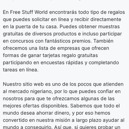
En Free Stuff World encontrarás todo tipo de regalos
que puedes solicitar en línea y recibir directamente
en la puerta de tu casa. Puedes obtener muestras
gratuitas de diversos productos e incluso participar
en concursos con fantásticos premios. También
ofrecemos una lista de empresas que ofrecen
formas de ganar tarjetas regalo gratuitas
participando en encuestas rápidas y completando
tareas en línea.
Nuestro sitio web es uno de los pocos que atienden
al mercado nigeriano, por lo que puedes confiar en
nosotros para que te ofrezcamos algunas de las
mejores ofertas disponibles. Sabemos que todo el
mundo desea ahorrar dinero, y por eso hemos
convertido en nuestra misión a largo plazo ayudar al
mundo a conseguirlo. Así que, si quieres probar un