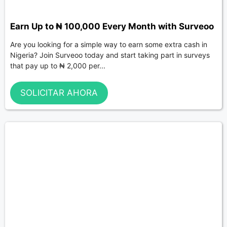
Earn Up to ₦ 100,000 Every Month with Surveoo
Are you looking for a simple way to earn some extra cash in
Nigeria? Join Surveoo today and start taking part in surveys
that pay up to ₦ 2,000 per...
SOLICITAR AHORA