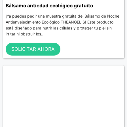
Bálsamo antiedad ecológico gratuito
¡Ya puedes pedir una muestra gratuita del Bálsamo de Noche
Antienvejecimiento Ecológico THEANGELIS! Este producto
está diseñado para nutrir las células y proteger tu piel sin
irritar ni obstruir los...
SOLICITAR AHORA