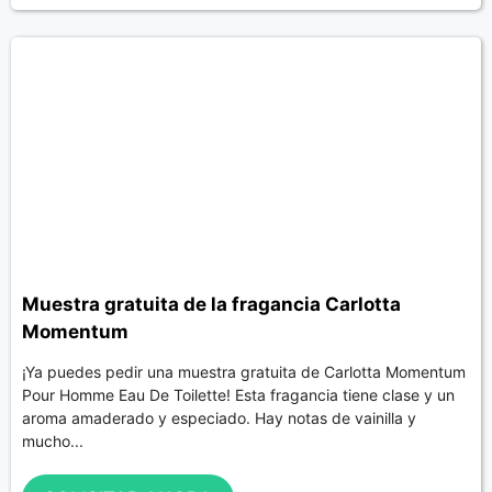
Muestra gratuita de la fragancia Carlotta
Momentum
¡Ya puedes pedir una muestra gratuita de Carlotta Momentum
Pour Homme Eau De Toilette! Esta fragancia tiene clase y un
aroma amaderado y especiado. Hay notas de vainilla y
mucho...