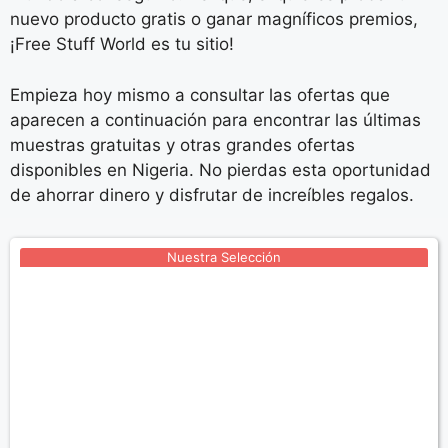
nuevo producto gratis o ganar magníficos premios,
¡Free Stuff World es tu sitio!
Empieza hoy mismo a consultar las ofertas que
aparecen a continuación para encontrar las últimas
muestras gratuitas y otras grandes ofertas
disponibles en Nigeria. No pierdas esta oportunidad
de ahorrar dinero y disfrutar de increíbles regalos.
Nuestra Selección