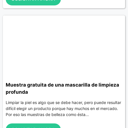
Muestra gratuita de una mascarilla de limpieza
profunda
Limpiar la piel es algo que se debe hacer, pero puede resultar
difícil elegir un producto porque hay muchos en el mercado.
Por eso las muestras de belleza como ésta...