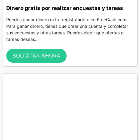
Dinero gratis por realizar encuestas y tareas
Puedes ganar dinero extra registrándote en FreeCash.com.
Para ganar dinero, tienes que crear una cuenta y completar
sus encuestas y otras tareas. Puedes elegir qué ofertas o
tareas deseas...
SOLICITAR AHORA