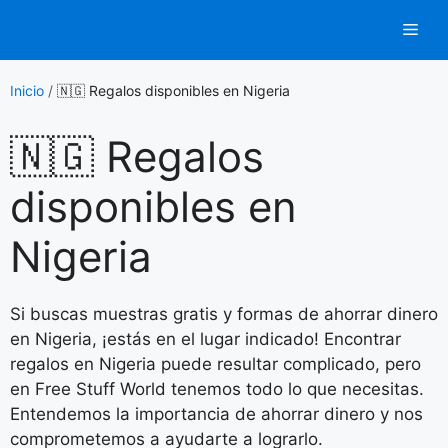
Saltar
Men
al
contenido
Inicio
/
🇳🇬 Regalos disponibles en Nigeria
🇳🇬 Regalos
disponibles en
Nigeria
Si buscas muestras gratis y formas de ahorrar dinero
en Nigeria, ¡estás en el lugar indicado! Encontrar
regalos en Nigeria puede resultar complicado, pero
en Free Stuff World tenemos todo lo que necesitas.
Entendemos la importancia de ahorrar dinero y nos
comprometemos a ayudarte a lograrlo.