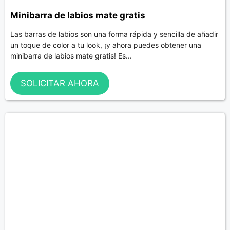
Minibarra de labios mate gratis
Las barras de labios son una forma rápida y sencilla de añadir
un toque de color a tu look, ¡y ahora puedes obtener una
minibarra de labios mate gratis! Es...
SOLICITAR AHORA