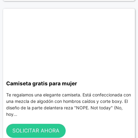
Camiseta gratis para mujer
Te regalamos una elegante camiseta. Está confeccionada con
una mezcla de algodón con hombros caídos y corte boxy. El
diseño de la parte delantera reza "NOPE. Not today" (No,
hoy...
SOLICITAR AHORA