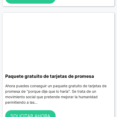
Paquete gratuito de tarjetas de promesa
Ahora puedes conseguir un paquete gratuito de tarjetas de
promesa de "porque dije que lo haría". Se trata de un
movimiento social que pretende mejorar la humanidad
permitiendo a las...
SOLICITAR AHORA