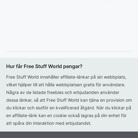
Hur får Free Stuff World pengar?
Free Stuff World innehåller affiliate-länkar på sin webbplats,
vilket hjälper till att hålla webbplatsen gratis för användare.
Några av de listade freebies och erbjudanden använder
dessa länkar, så att Free Stuff World kan tjäna en provision om
du klickar och slutför en kvalificerad åtgärd. När du klickar på
en affiliate-länk kan en cookie också lagras på din enhet för
att spåra din interaktion med erbjudandet.