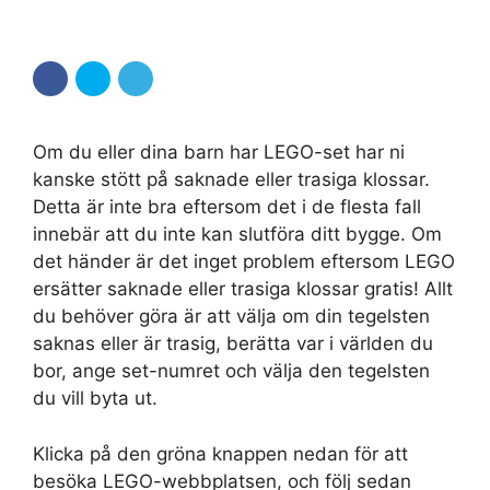
Om du eller dina barn har LEGO-set har ni
kanske stött på saknade eller trasiga klossar.
Detta är inte bra eftersom det i de flesta fall
innebär att du inte kan slutföra ditt bygge. Om
det händer är det inget problem eftersom LEGO
ersätter saknade eller trasiga klossar gratis! Allt
du behöver göra är att välja om din tegelsten
saknas eller är trasig, berätta var i världen du
bor, ange set-numret och välja den tegelsten
du vill byta ut.
Klicka på den gröna knappen nedan för att
besöka LEGO-webbplatsen, och följ sedan