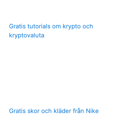
Gratis tutorials om krypto och
kryptovaluta
Gratis skor och kläder från Nike