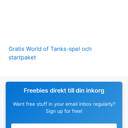
Gratis World of Tanks-spel och
startpaket
Freebies direkt till din inkorg
Want free stuff in your email inbox regularly?
Sign up for free!
Leave