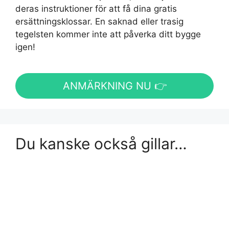
deras instruktioner för att få dina gratis
ersättningsklossar. En saknad eller trasig
tegelsten kommer inte att påverka ditt bygge
igen!
ANMÄRKNING NU 👉
Du kanske också gillar…