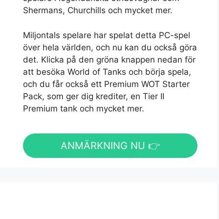
Shermans, Churchills och mycket mer.
Miljontals spelare har spelat detta PC-spel
över hela världen, och nu kan du också göra
det. Klicka på den gröna knappen nedan för
att besöka World of Tanks och börja spela,
och du får också ett Premium WOT Starter
Pack, som ger dig krediter, en Tier II
Premium tank och mycket mer.
ANMÄRKNING NU 👉