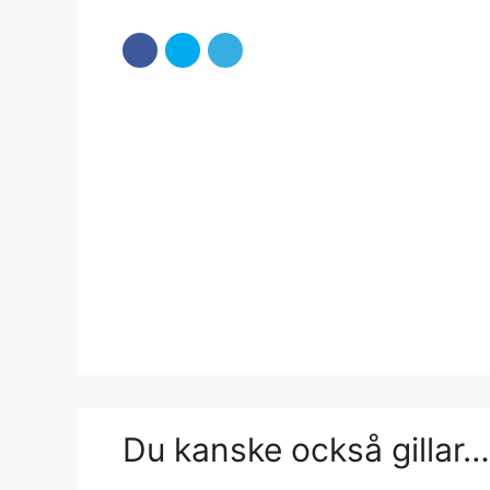
Du kanske också gillar…