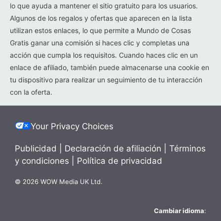
lo que ayuda a mantener el sitio gratuito para los usuarios.
Algunos de los regalos y ofertas que aparecen en la lista
utilizan estos enlaces, lo que permite a Mundo de Cosas
Gratis ganar una comisión si haces clic y completas una
acción que cumpla los requisitos. Cuando haces clic en un
enlace de afiliado, también puede almacenarse una cookie en
tu dispositivo para realizar un seguimiento de tu interacción
con la oferta.
Your Privacy Choices
Publicidad
|
Declaración de afiliación
|
Términos
y condiciones
|
Política de privacidad
© 2026 WOW Media UK Ltd.
Cambiar idioma
: