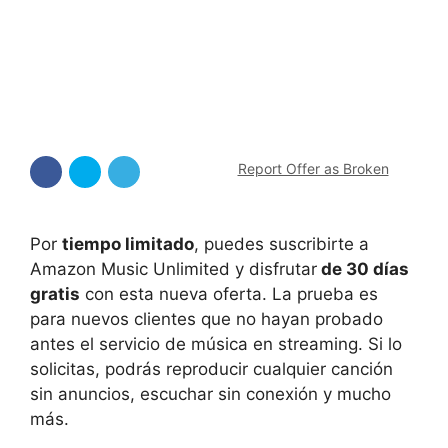
Report Offer as Broken
Por
tiempo limitado
, puedes suscribirte a
Amazon Music Unlimited y disfrutar
de 30 días
gratis
con esta nueva oferta. La prueba es
para nuevos clientes que no hayan probado
antes el servicio de música en streaming. Si lo
solicitas, podrás reproducir cualquier canción
sin anuncios, escuchar sin conexión y mucho
más.