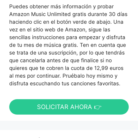
Puedes obtener más información y probar
Amazon Music Unlimited gratis durante 30 días
haciendo clic en el botón verde de abajo. Una
vez en el sitio web de Amazon, sigue las
sencillas instrucciones para empezar y disfruta
de tu mes de música gratis. Ten en cuenta que
se trata de una suscripción, por lo que tendrás
que cancelarla antes de que finalice si no
quieres que te cobren la cuota de 12,99 euros
al mes por continuar. Pruébalo hoy mismo y
disfruta escuchando tus canciones favoritas.
SOLICITAR AHORA 👉