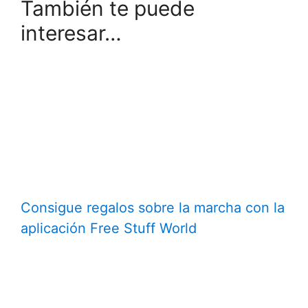
También te puede
interesar…
Consigue regalos sobre la marcha con la
aplicación Free Stuff World