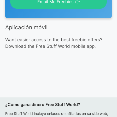
Email Me Freebies 👉
Aplicación móvil
Want easier access to the best freebie offers?
Download the Free Stuff World mobile app.
¿Cómo gana dinero Free Stuff World?
Free Stuff World incluye enlaces de afiliados en su sitio web,