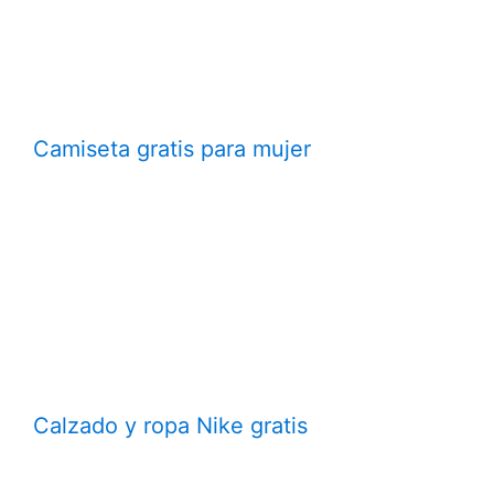
Camiseta gratis para mujer
Calzado y ropa Nike gratis