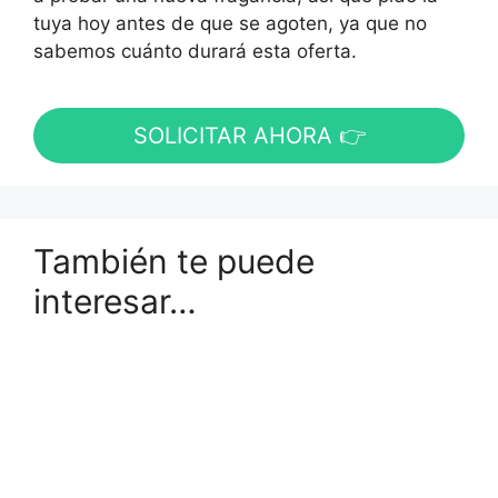
tuya hoy antes de que se agoten, ya que no
sabemos cuánto durará esta oferta.
SOLICITAR AHORA 👉
También te puede
interesar…