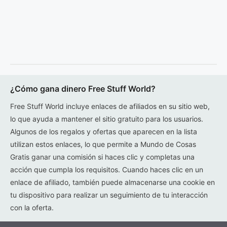
¿Cómo gana dinero Free Stuff World?
Free Stuff World incluye enlaces de afiliados en su sitio web,
lo que ayuda a mantener el sitio gratuito para los usuarios.
Algunos de los regalos y ofertas que aparecen en la lista
utilizan estos enlaces, lo que permite a Mundo de Cosas
Gratis ganar una comisión si haces clic y completas una
acción que cumpla los requisitos. Cuando haces clic en un
enlace de afiliado, también puede almacenarse una cookie en
tu dispositivo para realizar un seguimiento de tu interacción
con la oferta.