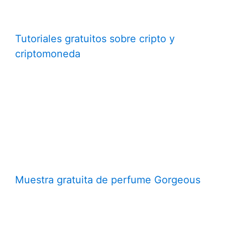
Tutoriales gratuitos sobre cripto y
criptomoneda
Muestra gratuita de perfume Gorgeous