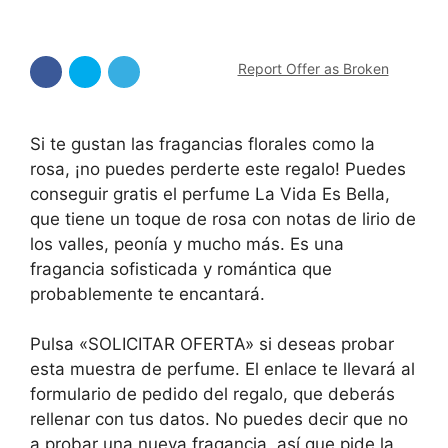
Report Offer as Broken
Si te gustan las fragancias florales como la
rosa, ¡no puedes perderte este regalo! Puedes
conseguir gratis el perfume La Vida Es Bella,
que tiene un toque de rosa con notas de lirio de
los valles, peonía y mucho más. Es una
fragancia sofisticada y romántica que
probablemente te encantará.
Pulsa «SOLICITAR OFERTA» si deseas probar
esta muestra de perfume. El enlace te llevará al
formulario de pedido del regalo, que deberás
rellenar con tus datos. No puedes decir que no
a probar una nueva fragancia, así que pide la