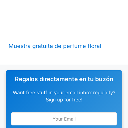
Muestra gratuita de perfume floral
Regalos directamente en tu buzón
Want free stuff in your email inbox regularly?
Sign up for free!
Leave
this