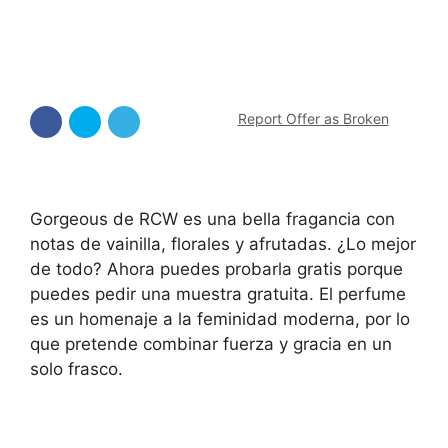
Report Offer as Broken
Gorgeous de RCW es una bella fragancia con
notas de vainilla, florales y afrutadas. ¿Lo mejor
de todo? Ahora puedes probarla gratis porque
puedes pedir una muestra gratuita. El perfume
es un homenaje a la feminidad moderna, por lo
que pretende combinar fuerza y gracia en un
solo frasco.