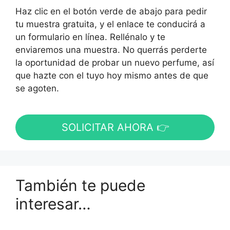
Haz clic en el botón verde de abajo para pedir
tu muestra gratuita, y el enlace te conducirá a
un formulario en línea. Rellénalo y te
enviaremos una muestra. No querrás perderte
la oportunidad de probar un nuevo perfume, así
que hazte con el tuyo hoy mismo antes de que
se agoten.
SOLICITAR AHORA 👉
También te puede
interesar…