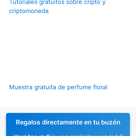
Tutoriales gratuitos sobre cripto y
criptomoneda
Muestra gratuita de perfume floral
Regalos directamente en tu buzón