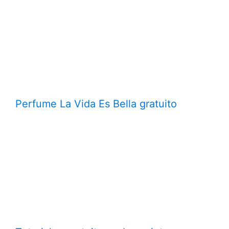
Perfume La Vida Es Bella gratuito