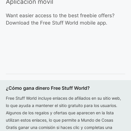
Aplicación móvil
Want easier access to the best freebie offers?
Download the Free Stuff World mobile app.
¿Cómo gana dinero Free Stuff World?
Free Stuff World incluye enlaces de afiliados en su sitio web,
lo que ayuda a mantener el sitio gratuito para los usuarios.
Algunos de los regalos y ofertas que aparecen en la lista
utilizan estos enlaces, lo que permite a Mundo de Cosas
Gratis ganar una comisión si haces clic y completas una