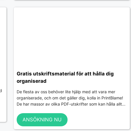
Gratis utskriftsmaterial för att hålla dig
organiserad
ad
De flesta av oss behöver lite hjälp med att vara mer
organiserade, och om det gäller dig, kolla in PrintBlame!
De har massor av olika PDF-utskrifter som kan hålla allt...
ANSÖKNING NU