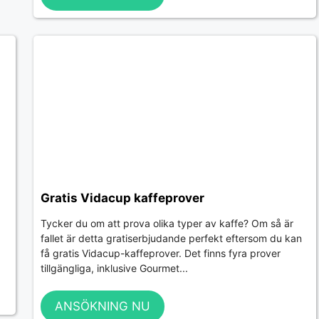
Gratis Vidacup kaffeprover
Tycker du om att prova olika typer av kaffe? Om så är
fallet är detta gratiserbjudande perfekt eftersom du kan
få gratis Vidacup-kaffeprover. Det finns fyra prover
tillgängliga, inklusive Gourmet...
ANSÖKNING NU