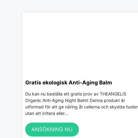
Gratis ekologisk Anti-Aging Balm
Du kan nu beställa ett gratis prov av THEANGELIS
Organic Anti-Aging Night Balm! Denna produkt är
utformad för att ge näring åt cellerna och skydda hude
utan att irritera eller...
ANSÖKNING NU