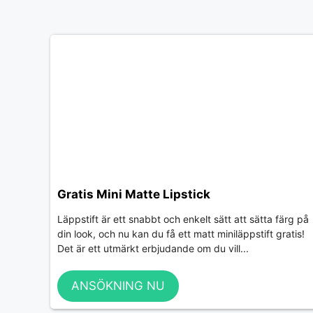
Gratis Mini Matte Lipstick
Läppstift är ett snabbt och enkelt sätt att sätta färg på
din look, och nu kan du få ett matt miniläppstift gratis!
Det är ett utmärkt erbjudande om du vill...
ANSÖKNING NU