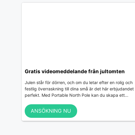
Gratis videomeddelande från jultomten
Julen står för dörren, och om du letar efter en rolig och
festlig överraskning till dina små är det här erbjudandet
perfekt. Med Portable North Pole kan du skapa ett...
ANSÖKNING NU