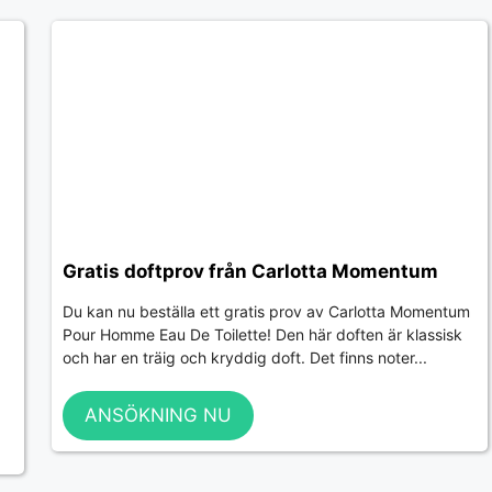
Gratis doftprov från Carlotta Momentum
Du kan nu beställa ett gratis prov av Carlotta Momentum
Pour Homme Eau De Toilette! Den här doften är klassisk
och har en träig och kryddig doft. Det finns noter...
ANSÖKNING NU