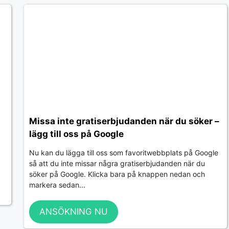
Missa inte gratiserbjudanden när du söker –
lägg till oss på Google
Nu kan du lägga till oss som favoritwebbplats på Google
så att du inte missar några gratiserbjudanden när du
söker på Google. Klicka bara på knappen nedan och
markera sedan...
ANSÖKNING NU