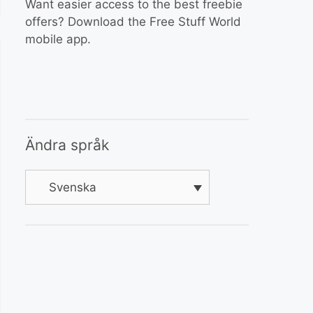
Want easier access to the best freebie
offers? Download the Free Stuff World
mobile app.
Ändra språk
Svenska