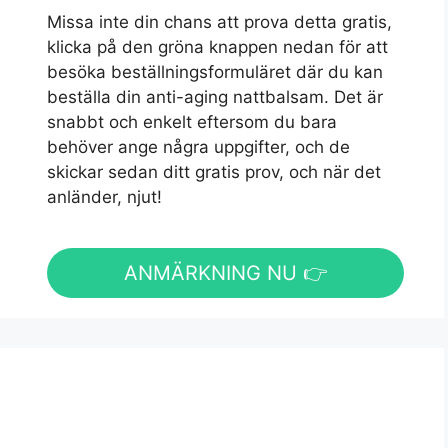
Missa inte din chans att prova detta gratis,
klicka på den gröna knappen nedan för att
besöka beställningsformuläret där du kan
beställa din anti-aging nattbalsam. Det är
snabbt och enkelt eftersom du bara
behöver ange några uppgifter, och de
skickar sedan ditt gratis prov, och när det
anländer, njut!
ANMÄRKNING NU 👉