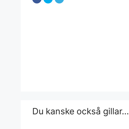
Du kanske också gillar…