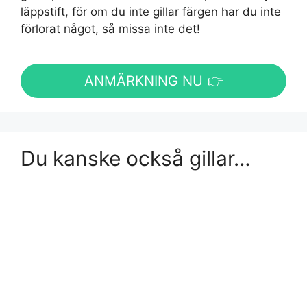
läppstift, för om du inte gillar färgen har du inte
förlorat något, så missa inte det!
ANMÄRKNING NU 👉
Du kanske också gillar…