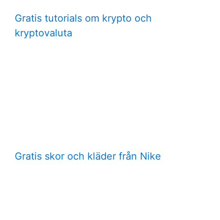
Gratis tutorials om krypto och
kryptovaluta
Gratis skor och kläder från Nike