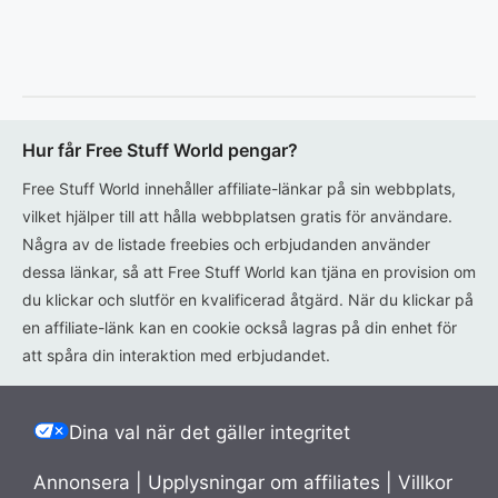
Hur får Free Stuff World pengar?
Free Stuff World innehåller affiliate-länkar på sin webbplats,
vilket hjälper till att hålla webbplatsen gratis för användare.
Några av de listade freebies och erbjudanden använder
dessa länkar, så att Free Stuff World kan tjäna en provision om
du klickar och slutför en kvalificerad åtgärd. När du klickar på
en affiliate-länk kan en cookie också lagras på din enhet för
att spåra din interaktion med erbjudandet.
Dina val när det gäller integritet
Annonsera
|
Upplysningar om affiliates
|
Villkor