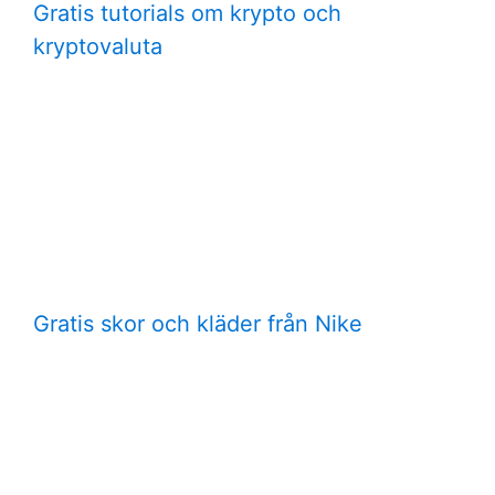
Gratis tutorials om krypto och
kryptovaluta
Gratis skor och kläder från Nike