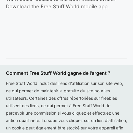
Download the Free Stuff World mobile app.
Comment Free Stuff World gagne de l'argent ?
Free Stuff World inclut des liens d'affiliation sur son site web,
ce qui permet de maintenir la gratuité du site pour les
utilisateurs. Certaines des offres répertoriées sur freebies
utilisent ces liens, ce qui permet à Free Stuff World de
percevoir une commission si vous cliquez et effectuez une
action qualifiante. Lorsque vous cliquez sur un lien d'affiliation,
un cookie peut également être stocké sur votre appareil afin