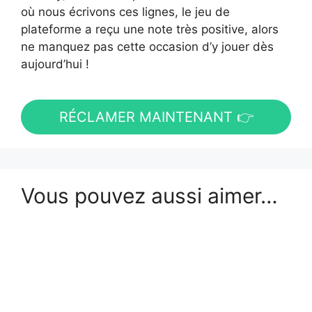
où nous écrivons ces lignes, le jeu de
plateforme a reçu une note très positive, alors
ne manquez pas cette occasion d’y jouer dès
aujourd’hui !
RÉCLAMER MAINTENANT 👉
Vous pouvez aussi aimer…