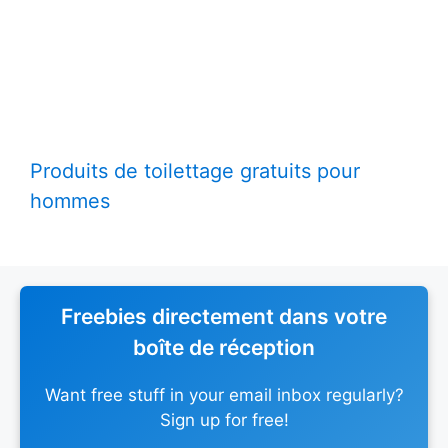
Produits de toilettage gratuits pour
hommes
Freebies directement dans votre
boîte de réception
Want free stuff in your email inbox regularly?
Sign up for free!