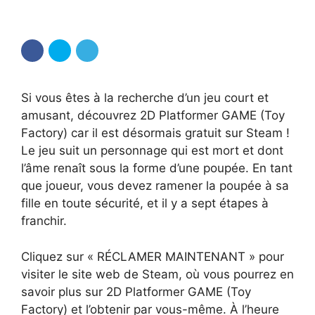
Si vous êtes à la recherche d’un jeu court et
amusant, découvrez 2D Platformer GAME (Toy
Factory) car il est désormais gratuit sur Steam !
Le jeu suit un personnage qui est mort et dont
l’âme renaît sous la forme d’une poupée. En tant
que joueur, vous devez ramener la poupée à sa
fille en toute sécurité, et il y a sept étapes à
franchir.
Cliquez sur « RÉCLAMER MAINTENANT » pour
visiter le site web de Steam, où vous pourrez en
savoir plus sur 2D Platformer GAME (Toy
Factory) et l’obtenir par vous-même. À l’heure