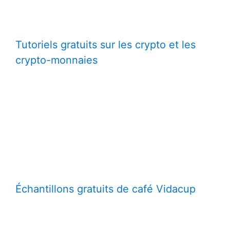
Tutoriels gratuits sur les crypto et les
crypto-monnaies
Échantillons gratuits de café Vidacup