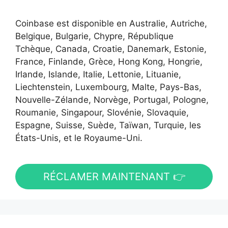
Coinbase est disponible en Australie, Autriche,
Belgique, Bulgarie, Chypre, République
Tchèque, Canada, Croatie, Danemark, Estonie,
France, Finlande, Grèce, Hong Kong, Hongrie,
Irlande, Islande, Italie, Lettonie, Lituanie,
Liechtenstein, Luxembourg, Malte, Pays-Bas,
Nouvelle-Zélande, Norvège, Portugal, Pologne,
Roumanie, Singapour, Slovénie, Slovaquie,
Espagne, Suisse, Suède, Taïwan, Turquie, les
États-Unis, et le Royaume-Uni.
RÉCLAMER MAINTENANT 👉