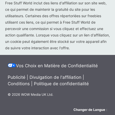
Free Stuff World inclut des liens d'affiliation sur son site web,
ce qui permet de maintenir la gratuité du site pour les
utilisateurs. Certaines des offres répertoriées sur freebies
utilisent ces liens, ce qui permet à Free Stuff World de
percevoir une commission si vous cliquez et effectuez une
action qualifiante. Lorsque vous cliquez sur un lien d'affiliation,
un cookie peut également être stocké sur votre appareil afin
de suivre votre interaction avec l'offre.
Vos Choix en Matière de Confidentialité
Publicité
|
Divulgation de l'affiliation
|
Conditions
|
Politique de confidentialité
© 2026 WOW Media UK Ltd.
Changer de Langue
: