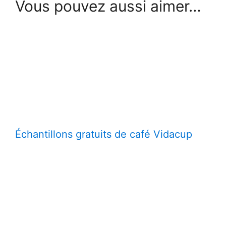
Vous pouvez aussi aimer…
Échantillons gratuits de café Vidacup