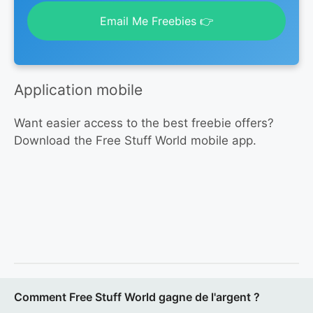
Email Me Freebies 👉
Application mobile
Want easier access to the best freebie offers?
Download the Free Stuff World mobile app.
Comment Free Stuff World gagne de l'argent ?