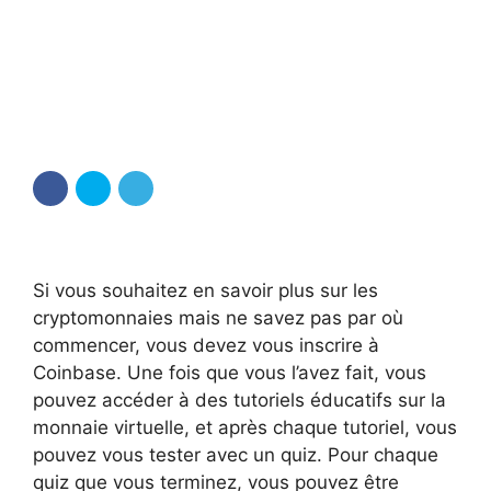
Si vous souhaitez en savoir plus sur les
cryptomonnaies mais ne savez pas par où
commencer, vous devez vous inscrire à
Coinbase. Une fois que vous l’avez fait, vous
pouvez accéder à des tutoriels éducatifs sur la
monnaie virtuelle, et après chaque tutoriel, vous
pouvez vous tester avec un quiz. Pour chaque
quiz que vous terminez, vous pouvez être