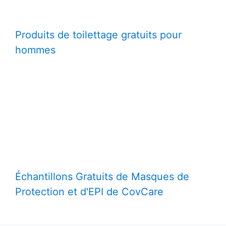
Produits de toilettage gratuits pour
hommes
Échantillons Gratuits de Masques de
Protection et d'EPI de CovCare