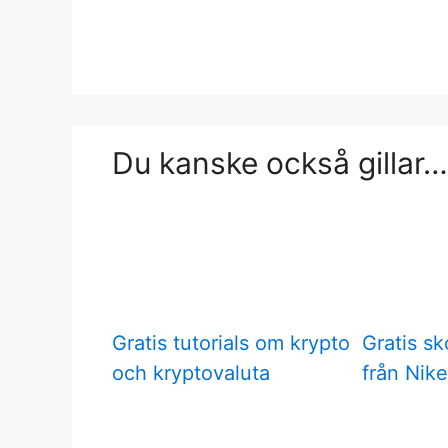
Du kanske också gillar…
Gratis tutorials om krypto
Gratis sk
och kryptovaluta
från Nike