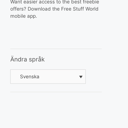
Want easier access to the best freebie
offers? Download the Free Stuff World
mobile app.
Ändra språk
Svenska