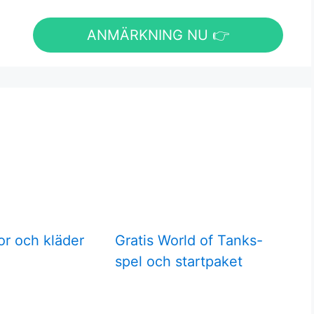
ANMÄRKNING NU 👉
or och kläder
Gratis World of Tanks-
spel och startpaket