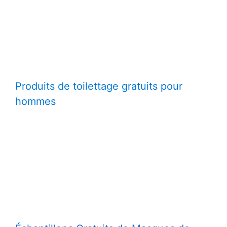
Produits de toilettage gratuits pour
hommes