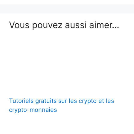
Vous pouvez aussi aimer…
Tutoriels gratuits sur les crypto et les
crypto-monnaies