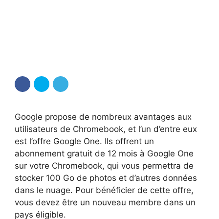
Google propose de nombreux avantages aux
utilisateurs de Chromebook, et l’un d’entre eux
est l’offre Google One. Ils offrent un
abonnement gratuit de 12 mois à Google One
sur votre Chromebook, qui vous permettra de
stocker 100 Go de photos et d’autres données
dans le nuage. Pour bénéficier de cette offre,
vous devez être un nouveau membre dans un
pays éligible.