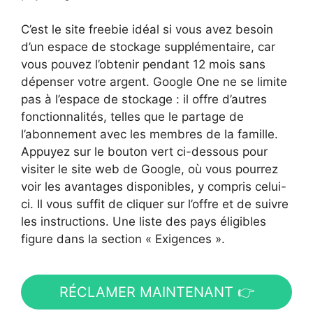
C’est le site freebie idéal si vous avez besoin
d’un espace de stockage supplémentaire, car
vous pouvez l’obtenir pendant 12 mois sans
dépenser votre argent. Google One ne se limite
pas à l’espace de stockage : il offre d’autres
fonctionnalités, telles que le partage de
l’abonnement avec les membres de la famille.
Appuyez sur le bouton vert ci-dessous pour
visiter le site web de Google, où vous pourrez
voir les avantages disponibles, y compris celui-
ci. Il vous suffit de cliquer sur l’offre et de suivre
les instructions. Une liste des pays éligibles
figure dans la section « Exigences ».
RÉCLAMER MAINTENANT 👉