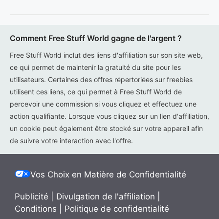
Comment Free Stuff World gagne de l'argent ?
Free Stuff World inclut des liens d'affiliation sur son site web,
ce qui permet de maintenir la gratuité du site pour les
utilisateurs. Certaines des offres répertoriées sur freebies
utilisent ces liens, ce qui permet à Free Stuff World de
percevoir une commission si vous cliquez et effectuez une
action qualifiante. Lorsque vous cliquez sur un lien d'affiliation,
un cookie peut également être stocké sur votre appareil afin
de suivre votre interaction avec l'offre.
Vos Choix en Matière de Confidentialité
Publicité
|
Divulgation de l'affiliation
|
Conditions
|
Politique de confidentialité