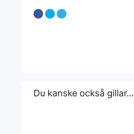
Du kanske också gillar…