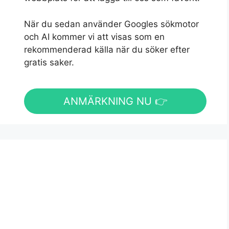
När du sedan använder Googles sökmotor
och AI kommer vi att visas som en
rekommenderad källa när du söker efter
gratis saker.
ANMÄRKNING NU 👉