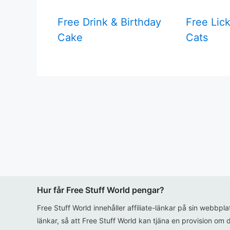
Free Drink & Birthday
Free Lic
Cake
Cats
Hur får Free Stuff World pengar?
Free Stuff World innehåller affiliate-länkar på sin webbpl
länkar, så att Free Stuff World kan tjäna en provision om d