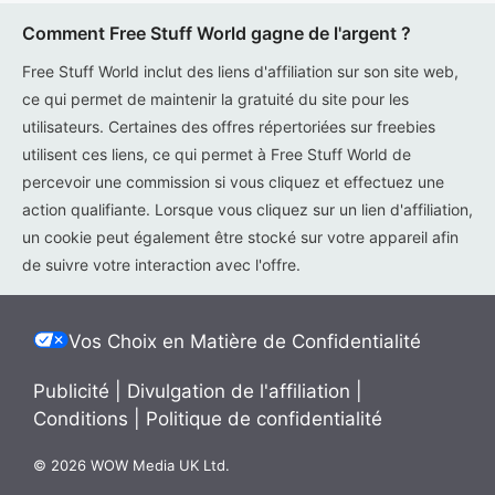
Comment Free Stuff World gagne de l'argent ?
Free Stuff World inclut des liens d'affiliation sur son site web,
ce qui permet de maintenir la gratuité du site pour les
utilisateurs. Certaines des offres répertoriées sur freebies
utilisent ces liens, ce qui permet à Free Stuff World de
percevoir une commission si vous cliquez et effectuez une
action qualifiante. Lorsque vous cliquez sur un lien d'affiliation,
un cookie peut également être stocké sur votre appareil afin
de suivre votre interaction avec l'offre.
Vos Choix en Matière de Confidentialité
Publicité
|
Divulgation de l'affiliation
|
Conditions
|
Politique de confidentialité
© 2026 WOW Media UK Ltd.