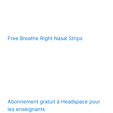
Free Breathe Right Nasal Strips
Abonnement gratuit à Headspace pour
les enseignants