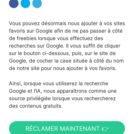
Vous pouvez désormais nous ajouter à vos sites
favoris sur Google afin de ne pas passer à côté
de freebies lorsque vous effectuez des
recherches sur Google. Il vous suffit de cliquer
sur le bouton ci-dessous, puis, sur le site de
Google, de cocher la case située à côté du nom
de notre site pour nous ajouter à vos favoris.
Ainsi, lorsque vous utiliserez la recherche
Google et l’IA, nous apparaîtrons comme une
source privilégiée lorsque vous rechercherez
des contenus gratuits.
RÉCLAMER MAINTENANT 👉