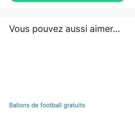
Vous pouvez aussi aimer…
Ballons de football gratuits