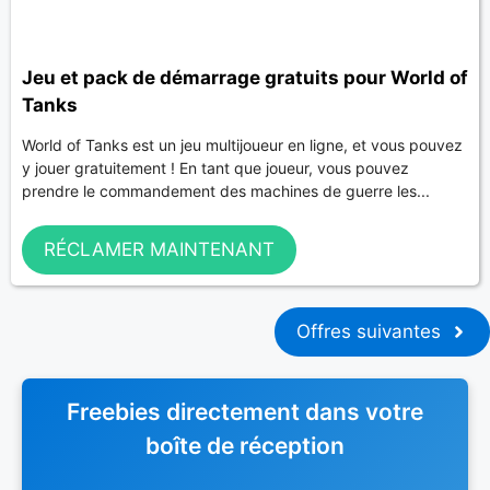
Jeu et pack de démarrage gratuits pour World of
Tanks
World of Tanks est un jeu multijoueur en ligne, et vous pouvez
y jouer gratuitement ! En tant que joueur, vous pouvez
prendre le commandement des machines de guerre les...
RÉCLAMER MAINTENANT
Offres suivantes
Freebies directement dans votre
boîte de réception