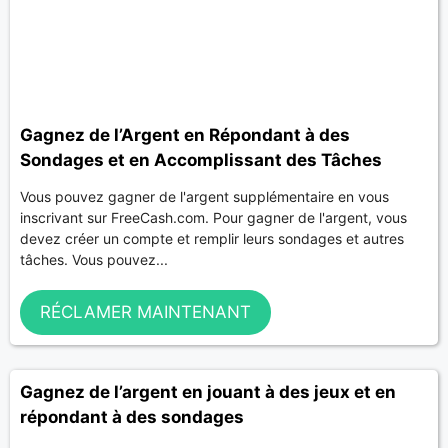
Gagnez de l’Argent en Répondant à des
Sondages et en Accomplissant des Tâches
Vous pouvez gagner de l'argent supplémentaire en vous
inscrivant sur FreeCash.com. Pour gagner de l'argent, vous
devez créer un compte et remplir leurs sondages et autres
tâches. Vous pouvez...
RÉCLAMER MAINTENANT
Gagnez de l’argent en jouant à des jeux et en
répondant à des sondages