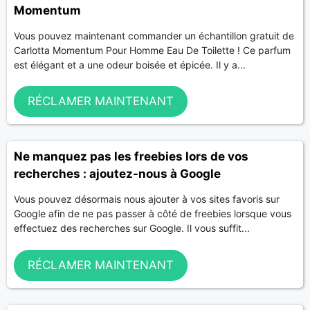
Momentum
Vous pouvez maintenant commander un échantillon gratuit de
Carlotta Momentum Pour Homme Eau De Toilette ! Ce parfum
est élégant et a une odeur boisée et épicée. Il y a...
RÉCLAMER MAINTENANT
Ne manquez pas les freebies lors de vos
recherches : ajoutez-nous à Google
Vous pouvez désormais nous ajouter à vos sites favoris sur
Google afin de ne pas passer à côté de freebies lorsque vous
effectuez des recherches sur Google. Il vous suffit...
RÉCLAMER MAINTENANT