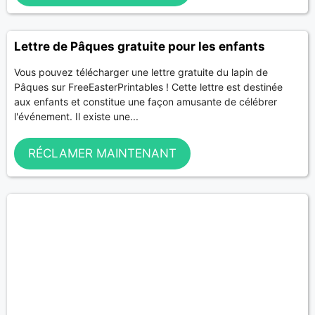
Lettre de Pâques gratuite pour les enfants
Vous pouvez télécharger une lettre gratuite du lapin de
Pâques sur FreeEasterPrintables ! Cette lettre est destinée
aux enfants et constitue une façon amusante de célébrer
l'événement. Il existe une...
RÉCLAMER MAINTENANT