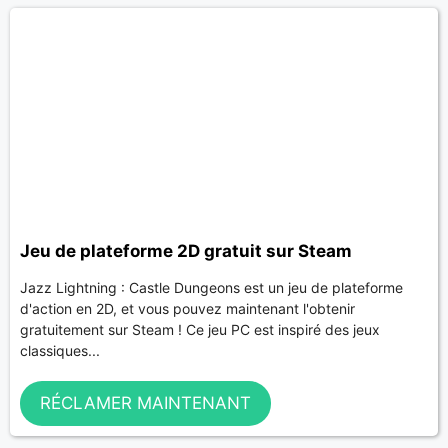
Jeu de plateforme 2D gratuit sur Steam
Jazz Lightning : Castle Dungeons est un jeu de plateforme
d'action en 2D, et vous pouvez maintenant l'obtenir
gratuitement sur Steam ! Ce jeu PC est inspiré des jeux
classiques...
RÉCLAMER MAINTENANT