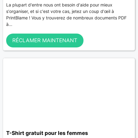
La plupart d'entre nous ont besoin d'aide pour mieux
s'organiser, et si c'est votre cas, jetez un coup d'œil à
PrintBlame ! Vous y trouverez de nombreux documents PDF
à...
RÉCLAMER MAINTENANT
T-Shirt gratuit pour les femmes