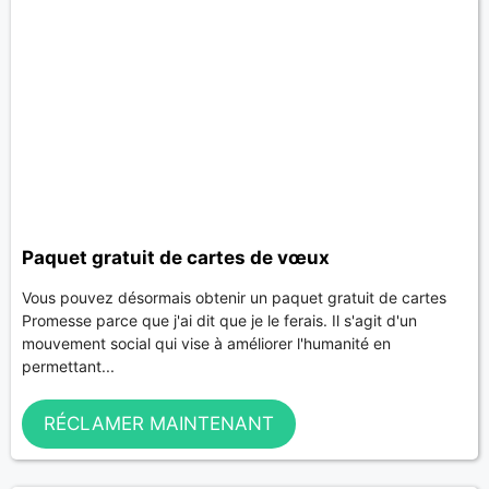
Paquet gratuit de cartes de vœux
Vous pouvez désormais obtenir un paquet gratuit de cartes
Promesse parce que j'ai dit que je le ferais. Il s'agit d'un
mouvement social qui vise à améliorer l'humanité en
permettant...
RÉCLAMER MAINTENANT