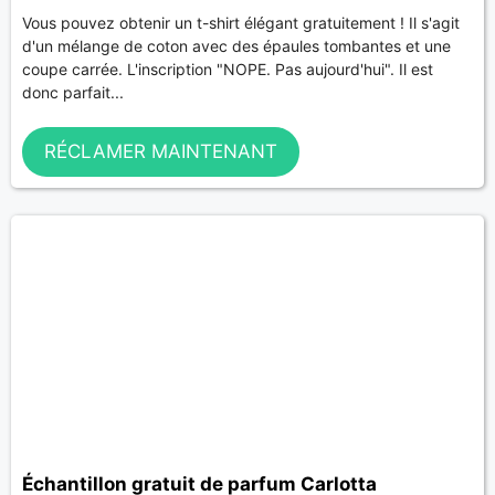
Vous pouvez obtenir un t-shirt élégant gratuitement ! Il s'agit
d'un mélange de coton avec des épaules tombantes et une
coupe carrée. L'inscription "NOPE. Pas aujourd'hui". Il est
donc parfait...
RÉCLAMER MAINTENANT
Échantillon gratuit de parfum Carlotta