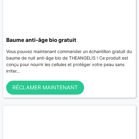
Baume anti-âge bio gratuit
Vous pouvez maintenant commander un échantillon gratuit du
baume de nuit anti-âge bio de THEANGELIS ! Ce produit est
conçu pour nourrir les cellules et protéger votre peau sans
irriter...
RÉCLAMER MAINTENANT