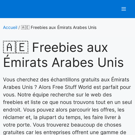
Aller
Men
au
contenu
Accueil
/
🇦🇪 Freebies aux Émirats Arabes Unis
🇦🇪 Freebies aux
Émirats Arabes Unis
Vous cherchez des échantillons gratuits aux Émirats
Arabes Unis ? Alors Free Stuff World est parfait pour
vous. Notre équipe recherche sur le web des
freebies et liste ce que nous trouvons tout en un seul
endroit. Vous pouvez alors parcourir les offres, les
réclamer et, la plupart du temps, les faire livrer à
votre porte. Vous trouverez beaucoup de choses
gratuites car les entreprises offrent une gamme de