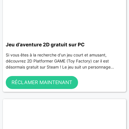
Jeu d’aventure 2D gratuit sur PC
Si vous êtes à la recherche d'un jeu court et amusant,
découvrez 2D Platformer GAME (Toy Factory) car il est
désormais gratuit sur Steam ! Le jeu suit un personnage...
RÉCLAMER MAINTENANT