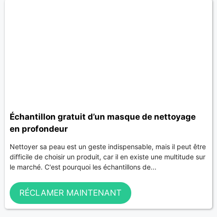
Échantillon gratuit d’un masque de nettoyage
en profondeur
Nettoyer sa peau est un geste indispensable, mais il peut être
difficile de choisir un produit, car il en existe une multitude sur
le marché. C'est pourquoi les échantillons de...
RÉCLAMER MAINTENANT