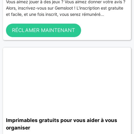
Vous aimez jouer à des jeux ? Vous aimez donner votre avis ?
Alors, inscrivez-vous sur Gemsloot ! L'inscription est gratuite
et facile, et une fois inscrit, vous serez rémunéré...
RÉCLAMER MAINTENANT
Imprimables gratuits pour vous aider à vous
organiser