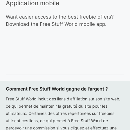
Application mobile
Want easier access to the best freebie offers?
Download the Free Stuff World mobile app.
Comment Free Stuff World gagne de l'argent ?
Free Stuff World inclut des liens d'affiliation sur son site web,
ce qui permet de maintenir la gratuité du site pour les
utilisateurs. Certaines des offres répertoriées sur freebies
utilisent ces liens, ce qui permet à Free Stuff World de
percevoir une commission si vous cliquez et effectuez une