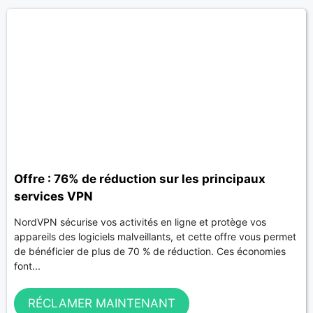
Offre : 76% de réduction sur les principaux
services VPN
NordVPN sécurise vos activités en ligne et protège vos
appareils des logiciels malveillants, et cette offre vous permet
de bénéficier de plus de 70 % de réduction. Ces économies
font...
RÉCLAMER MAINTENANT