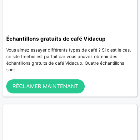
Échantillons gratuits de café Vidacup
Vous aimez essayer différents types de café ? Si c'est le cas,
ce site freebie est parfait car vous pouvez obtenir des
échantillons gratuits de café Vidacup. Quatre échantillons
sont...
RÉCLAMER MAINTENANT