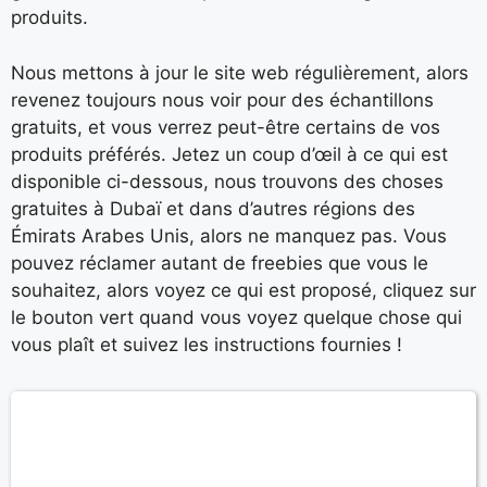
produits.
Nous mettons à jour le site web régulièrement, alors
revenez toujours nous voir pour des échantillons
gratuits, et vous verrez peut-être certains de vos
produits préférés. Jetez un coup d’œil à ce qui est
disponible ci-dessous, nous trouvons des choses
gratuites à Dubaï et dans d’autres régions des
Émirats Arabes Unis, alors ne manquez pas. Vous
pouvez réclamer autant de freebies que vous le
souhaitez, alors voyez ce qui est proposé, cliquez sur
le bouton vert quand vous voyez quelque chose qui
vous plaît et suivez les instructions fournies !