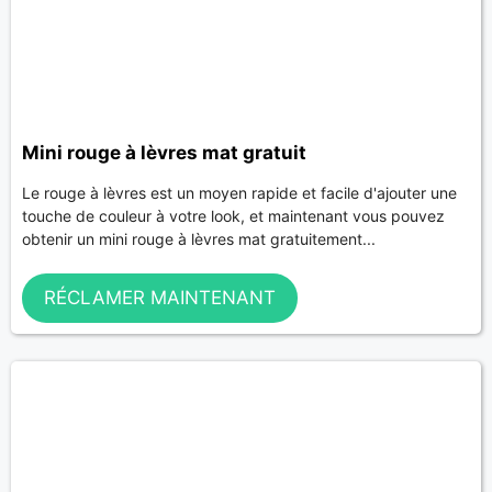
Mini rouge à lèvres mat gratuit
Le rouge à lèvres est un moyen rapide et facile d'ajouter une
touche de couleur à votre look, et maintenant vous pouvez
obtenir un mini rouge à lèvres mat gratuitement...
RÉCLAMER MAINTENANT