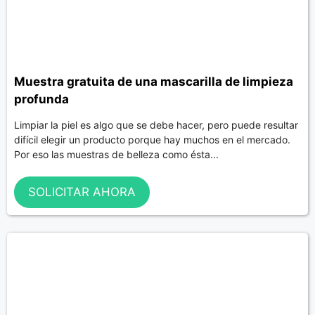
Muestra gratuita de una mascarilla de limpieza
profunda
Limpiar la piel es algo que se debe hacer, pero puede resultar
difícil elegir un producto porque hay muchos en el mercado.
Por eso las muestras de belleza como ésta...
SOLICITAR AHORA