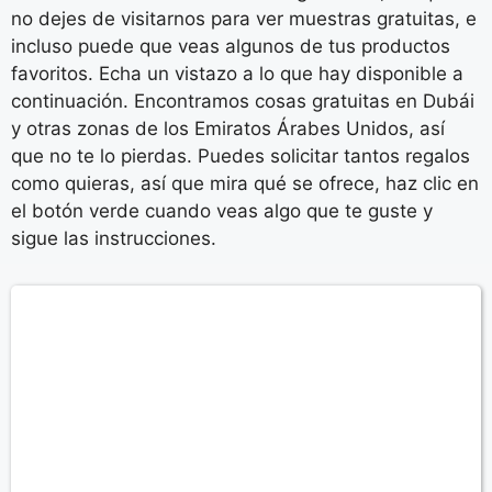
no dejes de visitarnos para ver muestras gratuitas, e
incluso puede que veas algunos de tus productos
favoritos. Echa un vistazo a lo que hay disponible a
continuación. Encontramos cosas gratuitas en Dubái
y otras zonas de los Emiratos Árabes Unidos, así
que no te lo pierdas. Puedes solicitar tantos regalos
como quieras, así que mira qué se ofrece, haz clic en
el botón verde cuando veas algo que te guste y
sigue las instrucciones.