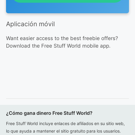
Aplicación móvil
Want easier access to the best freebie offers?
Download the Free Stuff World mobile app.
¿Cómo gana dinero Free Stuff World?
Free Stuff World incluye enlaces de afiliados en su sitio web,
lo que ayuda a mantener el sitio gratuito para los usuarios.