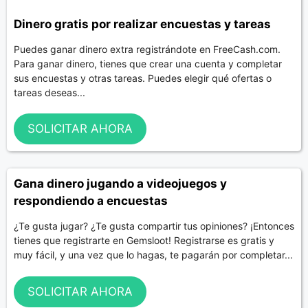
Dinero gratis por realizar encuestas y tareas
Puedes ganar dinero extra registrándote en FreeCash.com.
Para ganar dinero, tienes que crear una cuenta y completar
sus encuestas y otras tareas. Puedes elegir qué ofertas o
tareas deseas...
SOLICITAR AHORA
Gana dinero jugando a videojuegos y
respondiendo a encuestas
¿Te gusta jugar? ¿Te gusta compartir tus opiniones? ¡Entonces
tienes que registrarte en Gemsloot! Registrarse es gratis y
muy fácil, y una vez que lo hagas, te pagarán por completar...
SOLICITAR AHORA