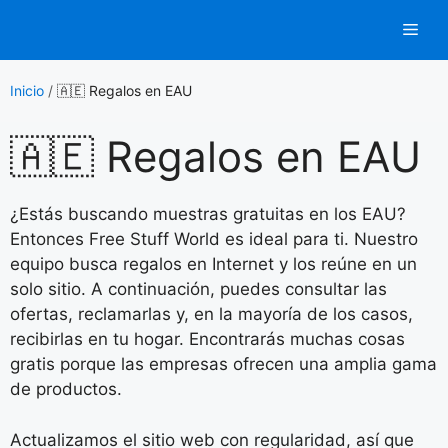
Saltar
Men
al
contenido
Inicio
/
🇦🇪 Regalos en EAU
🇦🇪 Regalos en EAU
¿Estás buscando muestras gratuitas en los EAU?
Entonces Free Stuff World es ideal para ti. Nuestro
equipo busca regalos en Internet y los reúne en un
solo sitio. A continuación, puedes consultar las
ofertas, reclamarlas y, en la mayoría de los casos,
recibirlas en tu hogar. Encontrarás muchas cosas
gratis porque las empresas ofrecen una amplia gama
de productos.
Actualizamos el sitio web con regularidad, así que