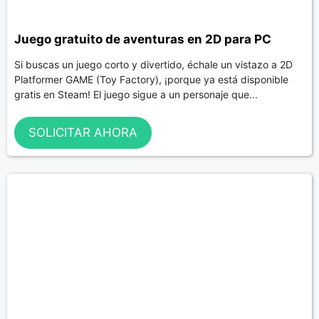
Juego gratuito de aventuras en 2D para PC
Si buscas un juego corto y divertido, échale un vistazo a 2D
Platformer GAME (Toy Factory), ¡porque ya está disponible
gratis en Steam! El juego sigue a un personaje que...
SOLICITAR AHORA