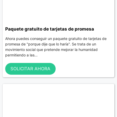
Paquete gratuito de tarjetas de promesa
Ahora puedes conseguir un paquete gratuito de tarjetas de
promesa de "porque dije que lo haría". Se trata de un
movimiento social que pretende mejorar la humanidad
permitiendo a las...
SOLICITAR AHORA