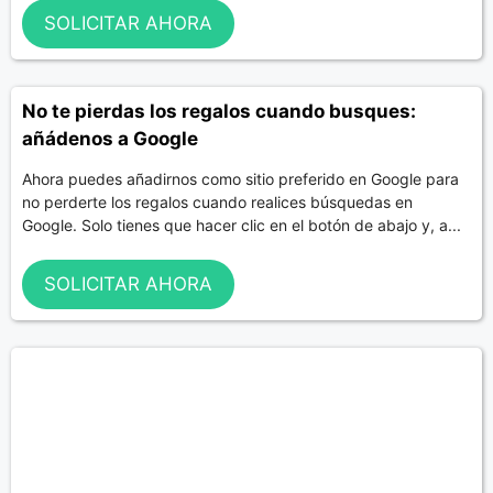
SOLICITAR AHORA
No te pierdas los regalos cuando busques:
añádenos a Google
Ahora puedes añadirnos como sitio preferido en Google para
no perderte los regalos cuando realices búsquedas en
Google. Solo tienes que hacer clic en el botón de abajo y, a...
SOLICITAR AHORA