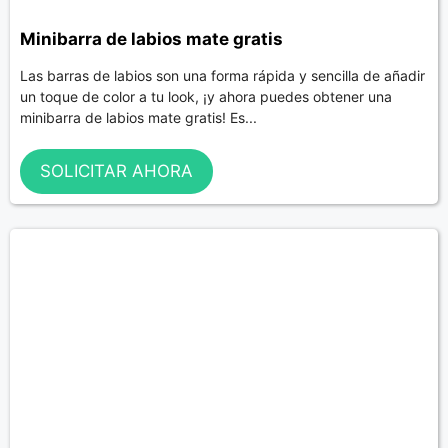
Minibarra de labios mate gratis
Las barras de labios son una forma rápida y sencilla de añadir
un toque de color a tu look, ¡y ahora puedes obtener una
minibarra de labios mate gratis! Es...
SOLICITAR AHORA