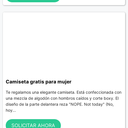
Camiseta gratis para mujer
Te regalamos una elegante camiseta. Está confeccionada con
una mezcla de algodón con hombros caídos y corte boxy. El
diseño de la parte delantera reza "NOPE. Not today" (No,
hoy...
SOLICITAR AHORA