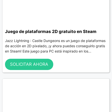
Juego de plataformas 2D gratuito en Steam
Jazz Lightning : Castle Dungeons es un juego de plataformas
de acción en 2D pixelado, ¡y ahora puedes conseguirlo gratis
en Steam! Este juego para PC está inspirado en los...
SOLICITAR AHORA