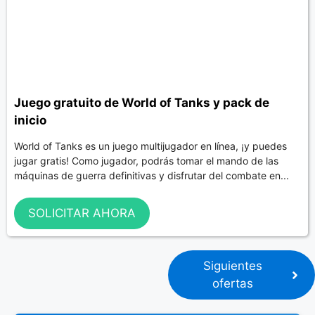
Juego gratuito de World of Tanks y pack de
inicio
World of Tanks es un juego multijugador en línea, ¡y puedes
jugar gratis! Como jugador, podrás tomar el mando de las
máquinas de guerra definitivas y disfrutar del combate en...
SOLICITAR AHORA
Siguientes
ofertas