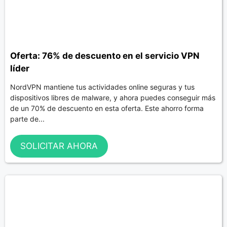
Oferta: 76% de descuento en el servicio VPN
líder
NordVPN mantiene tus actividades online seguras y tus
dispositivos libres de malware, y ahora puedes conseguir más
de un 70% de descuento en esta oferta. Este ahorro forma
parte de...
SOLICITAR AHORA