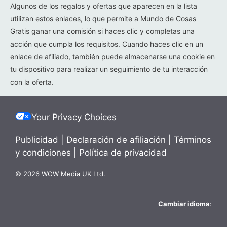
Algunos de los regalos y ofertas que aparecen en la lista
utilizan estos enlaces, lo que permite a Mundo de Cosas
Gratis ganar una comisión si haces clic y completas una
acción que cumpla los requisitos. Cuando haces clic en un
enlace de afiliado, también puede almacenarse una cookie en
tu dispositivo para realizar un seguimiento de tu interacción
con la oferta.
Your Privacy Choices
Publicidad
|
Declaración de afiliación
|
Términos
y condiciones
|
Política de privacidad
© 2026 WOW Media UK Ltd.
Cambiar idioma
: