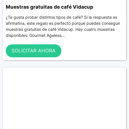
Muestras gratuitas de café Vidacup
¿Te gusta probar distintos tipos de café? Si la respuesta es
afirmativa, este regalo es perfecto porque puedes conseguir
muestras gratuitas de café Vidacup. Hay cuatro muestras
disponibles: Gourmet Ageless...
SOLICITAR AHORA