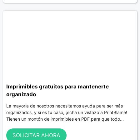
Imprimibles gratuitos para mantenerte
organizado
La mayoría de nosotros necesitamos ayuda para ser más
organizados, y si es tu caso, ¡echa un vistazo a PrintBlame!
Tienen un montón de imprimibles en PDF para que todo...
SOLICITAR AHORA