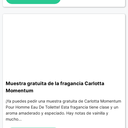
Muestra gratuita de la fragancia Carlotta
Momentum
¡Ya puedes pedir una muestra gratuita de Carlotta Momentum
Pour Homme Eau De Toilette! Esta fragancia tiene clase y un
aroma amaderado y especiado. Hay notas de vainilla y
mucho...