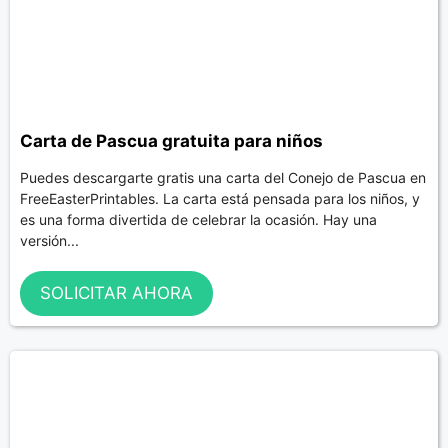
Carta de Pascua gratuita para niños
Puedes descargarte gratis una carta del Conejo de Pascua en
FreeEasterPrintables. La carta está pensada para los niños, y
es una forma divertida de celebrar la ocasión. Hay una
versión...
SOLICITAR AHORA