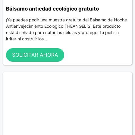
Bálsamo antiedad ecológico gratuito
¡Ya puedes pedir una muestra gratuita del Bálsamo de Noche
Antienvejecimiento Ecológico THEANGELIS! Este producto
está diseñado para nutrir las células y proteger tu piel sin
irritar ni obstruir los...
SOLICITAR AHORA