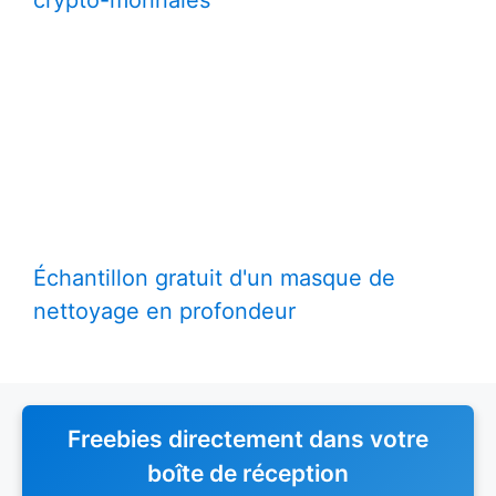
Échantillon gratuit d'un masque de
nettoyage en profondeur
Freebies directement dans votre
boîte de réception