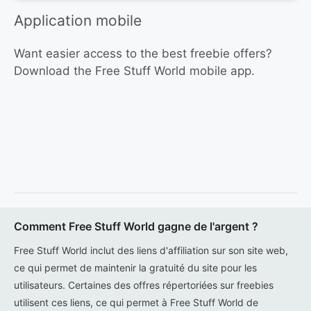
Application mobile
Want easier access to the best freebie offers?
Download the Free Stuff World mobile app.
Comment Free Stuff World gagne de l'argent ?
Free Stuff World inclut des liens d'affiliation sur son site web,
ce qui permet de maintenir la gratuité du site pour les
utilisateurs. Certaines des offres répertoriées sur freebies
utilisent ces liens, ce qui permet à Free Stuff World de