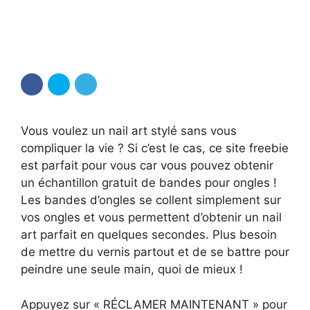
Vous voulez un nail art stylé sans vous
compliquer la vie ? Si c’est le cas, ce site freebie
est parfait pour vous car vous pouvez obtenir
un échantillon gratuit de bandes pour ongles !
Les bandes d’ongles se collent simplement sur
vos ongles et vous permettent d’obtenir un nail
art parfait en quelques secondes. Plus besoin
de mettre du vernis partout et de se battre pour
peindre une seule main, quoi de mieux !
Appuyez sur « RÉCLAMER MAINTENANT » pour