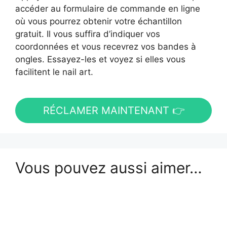
accéder au formulaire de commande en ligne
où vous pourrez obtenir votre échantillon
gratuit. Il vous suffira d’indiquer vos
coordonnées et vous recevrez vos bandes à
ongles. Essayez-les et voyez si elles vous
facilitent le nail art.
RÉCLAMER MAINTENANT 👉
Vous pouvez aussi aimer…