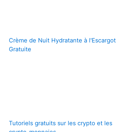
Crème de Nuit Hydratante à l'Escargot
Gratuite
Tutoriels gratuits sur les crypto et les
crypto-monnaies