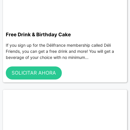
Free Drink & Birthday Cake
If you sign up for the Délifrance membership called Déli
Friends, you can get a free drink and more! You will get a
beverage of your choice with no minimum...
SOLICITAR AHORA