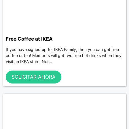
Free Coffee at IKEA
If you have signed up for IKEA Family, then you can get free
coffee or tea! Members will get two free hot drinks when they
visit an IKEA store. Not...
SOLICITAR AHORA