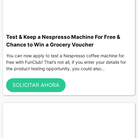
Test & Keep a Nespresso Machine For Free &
Chance to Win a Grocery Voucher
You can now apply to test a Nespresso coffee machine for
free with FunClub! That’s not all, if you enter your details for
the product testing opportunity, you could also...
SOLICITAR AHORA