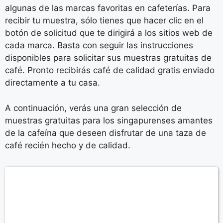
algunas de las marcas favoritas en cafeterías. Para
recibir tu muestra, sólo tienes que hacer clic en el
botón de solicitud que te dirigirá a los sitios web de
cada marca. Basta con seguir las instrucciones
disponibles para solicitar sus muestras gratuitas de
café. Pronto recibirás café de calidad gratis enviado
directamente a tu casa.
A continuación, verás una gran selección de
muestras gratuitas para los singapurenses amantes
de la cafeína que deseen disfrutar de una taza de
café recién hecho y de calidad.