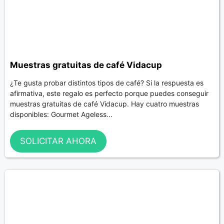
Muestras gratuitas de café Vidacup
¿Te gusta probar distintos tipos de café? Si la respuesta es
afirmativa, este regalo es perfecto porque puedes conseguir
muestras gratuitas de café Vidacup. Hay cuatro muestras
disponibles: Gourmet Ageless...
SOLICITAR AHORA