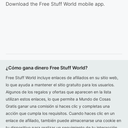
Download the Free Stuff World mobile app.
¿Cómo gana dinero Free Stuff World?
Free Stuff World incluye enlaces de afiliados en su sitio web,
lo que ayuda a mantener el sitio gratuito para los usuarios.
Algunos de los regalos y ofertas que aparecen en la lista
utilizan estos enlaces, lo que permite a Mundo de Cosas
Gratis ganar una comisión si haces clic y completas una
acción que cumpla los requisitos. Cuando haces clic en un
enlace de afiliado, también puede almacenarse una cookie en
tu dispositivo para realizar un seguimiento de tu interacción