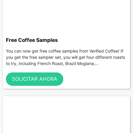
Free Coffee Samples
You can now get free coffee samples from Verified Coffee! If
you get the free sampler set, you will get four different roasts
to try, including French Roast, Brazil Mogiana,...
SOLICITAR AHORA