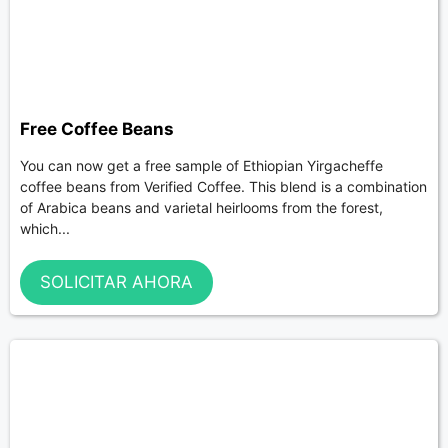
Free Coffee Beans
You can now get a free sample of Ethiopian Yirgacheffe
coffee beans from Verified Coffee. This blend is a combination
of Arabica beans and varietal heirlooms from the forest,
which...
SOLICITAR AHORA