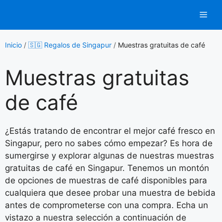
Saltar
Men
al
contenido
Inicio
/
🇸🇬 Regalos de Singapur
/
Muestras gratuitas de café
Muestras gratuitas
de café
¿Estás tratando de encontrar el mejor café fresco en
Singapur, pero no sabes cómo empezar? Es hora de
sumergirse y explorar algunas de nuestras muestras
gratuitas de café en Singapur. Tenemos un montón
de opciones de muestras de café disponibles para
cualquiera que desee probar una muestra de bebida
antes de comprometerse con una compra. Echa un
vistazo a nuestra selección a continuación de