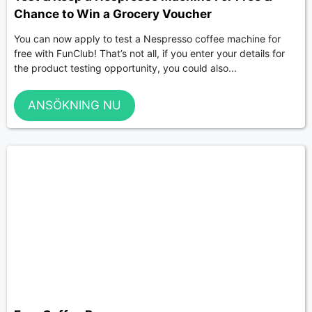
Chance to Win a Grocery Voucher
You can now apply to test a Nespresso coffee machine for
free with FunClub! That’s not all, if you enter your details for
the product testing opportunity, you could also...
ANSÖKNING NU