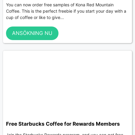
You can now order free samples of Kona Red Mountain
Coffee. This is the perfect freebie if you start your day with a
cup of coffee or like to give...
ANSÖKNING NU
Free Starbucks Coffee for Rewards Members
Join the Starbucks Rewards program, and you can get free