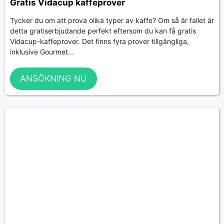
Gratis Vidacup kaffeprover
Tycker du om att prova olika typer av kaffe? Om så är fallet är
detta gratiserbjudande perfekt eftersom du kan få gratis
Vidacup-kaffeprover. Det finns fyra prover tillgängliga,
inklusive Gourmet...
ANSÖKNING NU