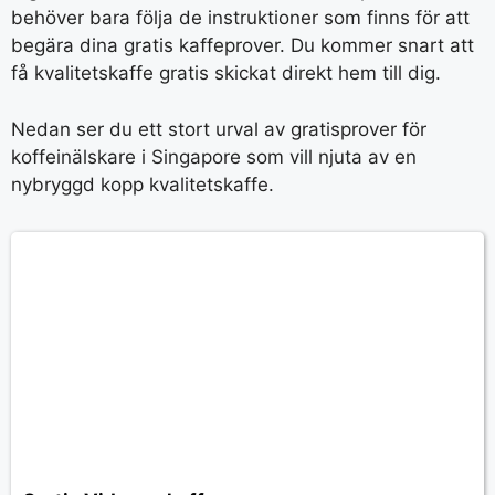
behöver bara följa de instruktioner som finns för att
begära dina gratis kaffeprover. Du kommer snart att
få kvalitetskaffe gratis skickat direkt hem till dig.
Nedan ser du ett stort urval av gratisprover för
koffeinälskare i Singapore som vill njuta av en
nybryggd kopp kvalitetskaffe.