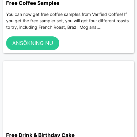
Free Coffee Samples
You can now get free coffee samples from Verified Coffee! If
you get the free sampler set, you will get four different roasts
to try, including French Roast, Brazil Mogiana,...
ANSÖKNING NU
Free Drink & Birthday Cake