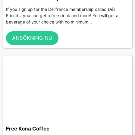
If you sign up for the Délifrance membership called Déli
Friends, you can get a free drink and more! You will get a
beverage of your choice with no minimum...
ANSÖKNING NU
Free Kona Coffee