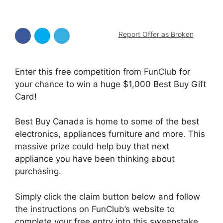
Report Offer as Broken
Enter this free competition from FunClub for
your chance to win a huge $1,000 Best Buy Gift
Card!
Best Buy Canada is home to some of the best
electronics, appliances furniture and more. This
massive prize could help buy that next
appliance you have been thinking about
purchasing.
Simply click the claim button below and follow
the instructions on FunClub’s website to
complete your free entry into this sweepstake.