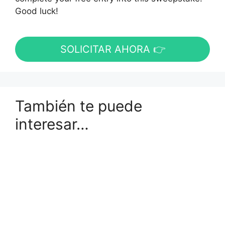
Good luck!
SOLICITAR AHORA 👉
También te puede
interesar…