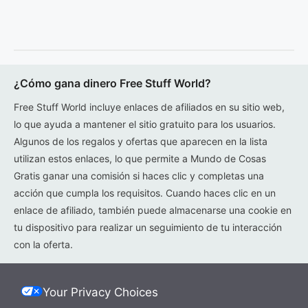
¿Cómo gana dinero Free Stuff World?
Free Stuff World incluye enlaces de afiliados en su sitio web,
lo que ayuda a mantener el sitio gratuito para los usuarios.
Algunos de los regalos y ofertas que aparecen en la lista
utilizan estos enlaces, lo que permite a Mundo de Cosas
Gratis ganar una comisión si haces clic y completas una
acción que cumpla los requisitos. Cuando haces clic en un
enlace de afiliado, también puede almacenarse una cookie en
tu dispositivo para realizar un seguimiento de tu interacción
con la oferta.
Your Privacy Choices