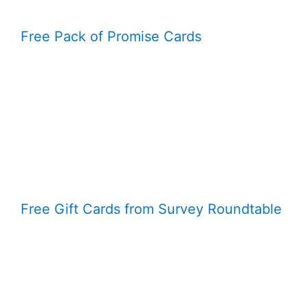
Free Pack of Promise Cards
Free Gift Cards from Survey Roundtable