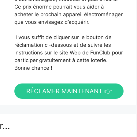
Ce prix énorme pourrait vous aider à
acheter le prochain appareil électroménager
que vous envisagez d’acquérir.
Il vous suffit de cliquer sur le bouton de
réclamation ci-dessous et de suivre les
instructions sur le site Web de FunClub pour
participer gratuitement à cette loterie.
Bonne chance !
RÉCLAMER MAINTENANT 👉
er…