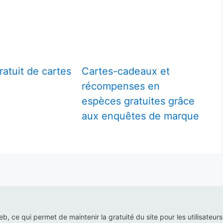
atuit de cartes
Cartes-cadeaux et
récompenses en
espèces gratuites grâce
aux enquêtes de marque
web, ce qui permet de maintenir la gratuité du site pour les utilisateur