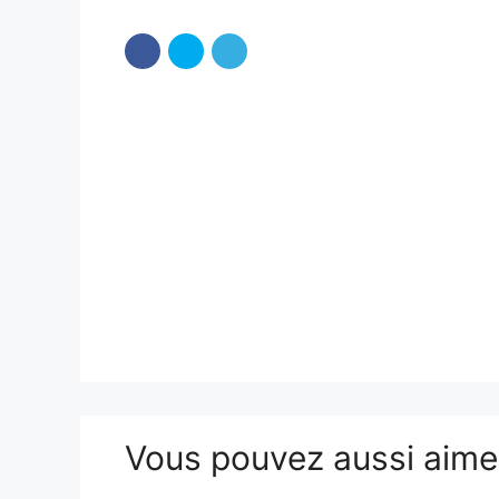
Vous pouvez aussi aim