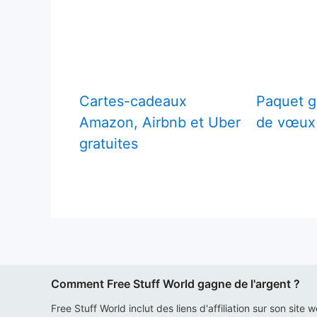
Cartes-cadeaux
Paquet gr
Amazon, Airbnb et Uber
de vœux
gratuites
Comment Free Stuff World gagne de l'argent ?
Free Stuff World inclut des liens d'affiliation sur son site 