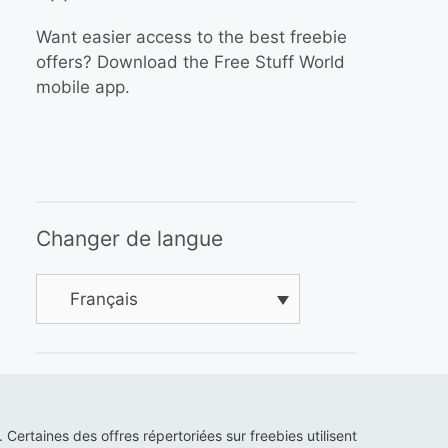
Want easier access to the best freebie
offers? Download the Free Stuff World
mobile app.
Changer de langue
Français
s. Certaines des offres répertoriées sur freebies utilisent