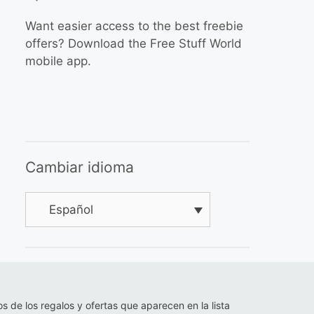
Want easier access to the best freebie
offers? Download the Free Stuff World
mobile app.
Cambiar idioma
Español
os de los regalos y ofertas que aparecen en la lista