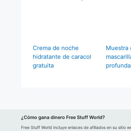
Crema de noche
Muestra 
hidratante de caracol
mascarill
gratuita
profunda
¿Cómo gana dinero Free Stuff World?
Free Stuff World incluye enlaces de afiliados en su sitio w