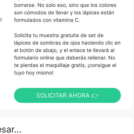
borrarse. No solo eso, sino que los colores
son cómodos de llevar y los lápices están
en
formulados con vitamina C.
Solicita tu muestra gratuita de set de
lápices de sombras de ojos haciendo clic en
el botón de abajo, y el enlace te llevará al
formulario online que deberás rellenar. No
te pierdas el maquillaje gratis, ¡consigue el
tuyo hoy mismo!
SOLICITAR AHORA 👉
esar…