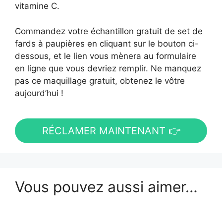
vitamine C.
Commandez votre échantillon gratuit de set de
fards à paupières en cliquant sur le bouton ci-
dessous, et le lien vous mènera au formulaire
en ligne que vous devriez remplir. Ne manquez
pas ce maquillage gratuit, obtenez le vôtre
aujourd’hui !
RÉCLAMER MAINTENANT 👉
Vous pouvez aussi aimer…