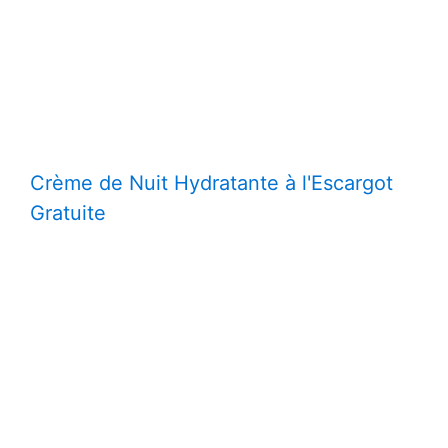
Crème de Nuit Hydratante à l'Escargot
Gratuite