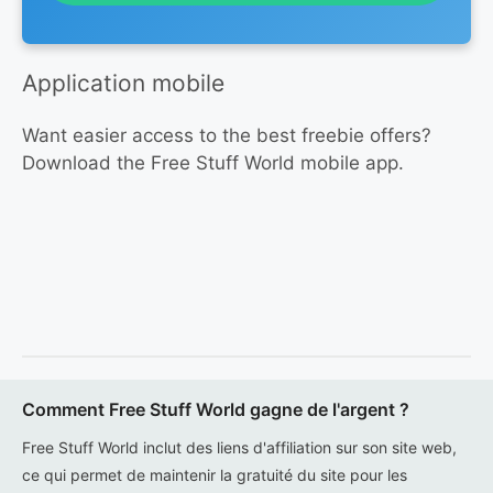
Application mobile
Want easier access to the best freebie offers?
Download the Free Stuff World mobile app.
Comment Free Stuff World gagne de l'argent ?
Free Stuff World inclut des liens d'affiliation sur son site web,
ce qui permet de maintenir la gratuité du site pour les