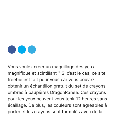
Vous voulez créer un maquillage des yeux
magnifique et scintillant ? Si c’est le cas, ce site
freebie est fait pour vous car vous pouvez
obtenir un échantillon gratuit du set de crayons
ombres à paupières DragonRanee. Ces crayons
pour les yeux peuvent vous tenir 12 heures sans
écaillage. De plus, les couleurs sont agréables à
porter et les crayons sont formulés avec de la