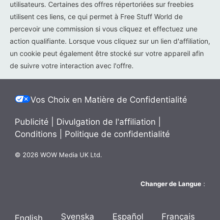
utilisateurs. Certaines des offres répertoriées sur freebies
utilisent ces liens, ce qui permet à Free Stuff World de
percevoir une commission si vous cliquez et effectuez une
action qualifiante. Lorsque vous cliquez sur un lien d'affiliation,
un cookie peut également être stocké sur votre appareil afin
de suivre votre interaction avec l'offre.
Vos Choix en Matière de Confidentialité
Publicité
|
Divulgation de l'affiliation
|
Conditions
|
Politique de confidentialité
© 2026 WOW Media UK Ltd.
Changer de Langue
:
Svenska
Español
Français
English