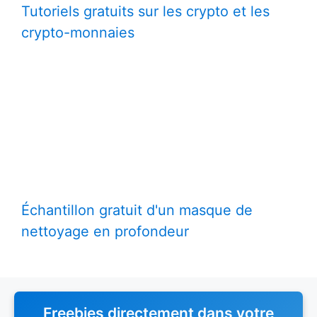
Tutoriels gratuits sur les crypto et les
crypto-monnaies
Échantillon gratuit d'un masque de
nettoyage en profondeur
Freebies directement dans votre