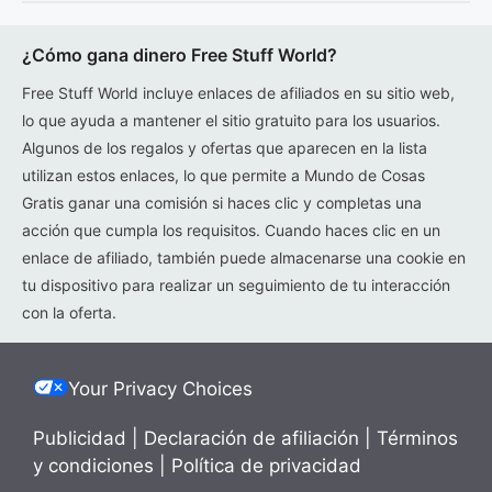
¿Cómo gana dinero Free Stuff World?
Free Stuff World incluye enlaces de afiliados en su sitio web,
lo que ayuda a mantener el sitio gratuito para los usuarios.
Algunos de los regalos y ofertas que aparecen en la lista
utilizan estos enlaces, lo que permite a Mundo de Cosas
Gratis ganar una comisión si haces clic y completas una
acción que cumpla los requisitos. Cuando haces clic en un
enlace de afiliado, también puede almacenarse una cookie en
tu dispositivo para realizar un seguimiento de tu interacción
con la oferta.
Your Privacy Choices
Publicidad
|
Declaración de afiliación
|
Términos
y condiciones
|
Política de privacidad