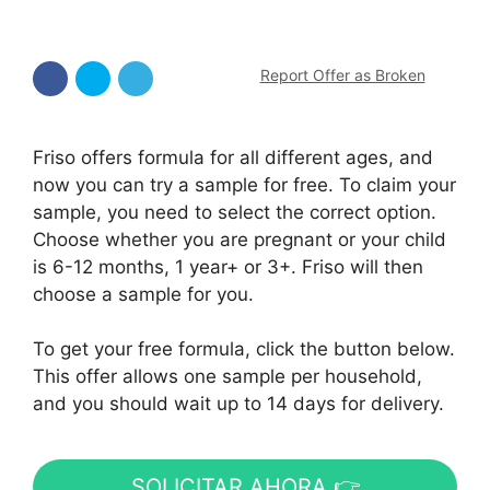
Report Offer as Broken
Friso offers formula for all different ages, and
now you can try a sample for free. To claim your
sample, you need to select the correct option.
Choose whether you are pregnant or your child
is 6-12 months, 1 year+ or 3+. Friso will then
choose a sample for you.
To get your free formula, click the button below.
This offer allows one sample per household,
and you should wait up to 14 days for delivery.
SOLICITAR AHORA 👉