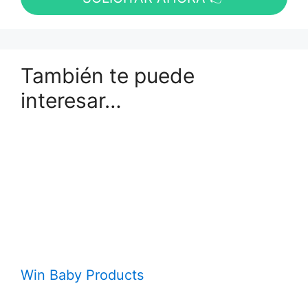
También te puede
interesar…
Win Baby Products