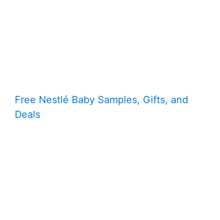
Free Nestlé Baby Samples, Gifts, and
Deals