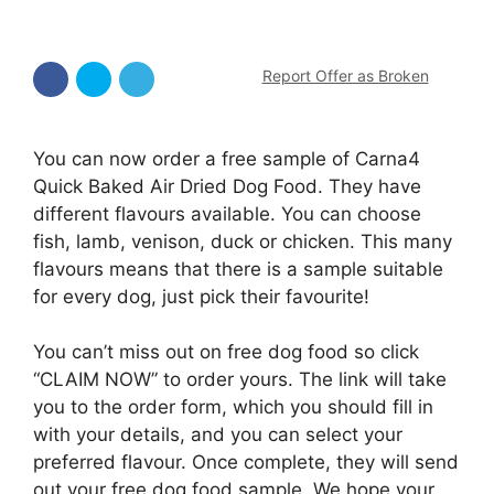
Report Offer as Broken
You can now order a free sample of Carna4
Quick Baked Air Dried Dog Food. They have
different flavours available. You can choose
fish, lamb, venison, duck or chicken. This many
flavours means that there is a sample suitable
for every dog, just pick their favourite!
You can’t miss out on free dog food so click
“CLAIM NOW” to order yours. The link will take
you to the order form, which you should fill in
with your details, and you can select your
preferred flavour. Once complete, they will send
out your free dog food sample. We hope your