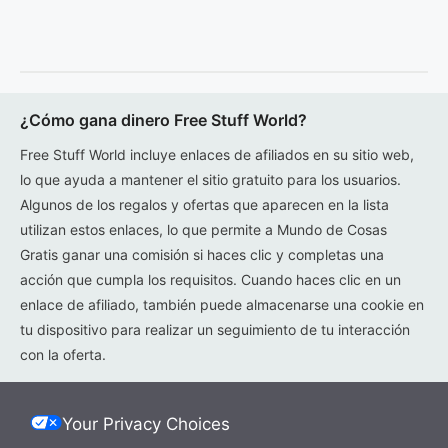
¿Cómo gana dinero Free Stuff World?
Free Stuff World incluye enlaces de afiliados en su sitio web,
lo que ayuda a mantener el sitio gratuito para los usuarios.
Algunos de los regalos y ofertas que aparecen en la lista
utilizan estos enlaces, lo que permite a Mundo de Cosas
Gratis ganar una comisión si haces clic y completas una
acción que cumpla los requisitos. Cuando haces clic en un
enlace de afiliado, también puede almacenarse una cookie en
tu dispositivo para realizar un seguimiento de tu interacción
con la oferta.
Your Privacy Choices