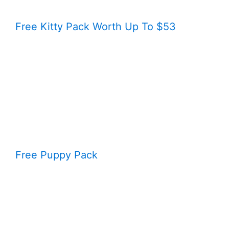
Free Kitty Pack Worth Up To $53
Free Puppy Pack