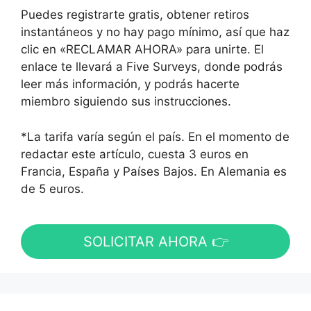
Puedes registrarte gratis, obtener retiros
instantáneos y no hay pago mínimo, así que haz
clic en «RECLAMAR AHORA» para unirte. El
enlace te llevará a Five Surveys, donde podrás
leer más información, y podrás hacerte
miembro siguiendo sus instrucciones.
*La tarifa varía según el país. En el momento de
redactar este artículo, cuesta 3 euros en
Francia, España y Países Bajos. En Alemania es
de 5 euros.
SOLICITAR AHORA 👉