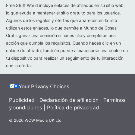
Free Stuff World incluye enlaces de afiliados en su sitio web,
lo que ayuda a mantener el sitio gratuito para los usuarios.
Algunos de los regalos y ofertas que aparecen en la lista
utilizan estos enlaces, lo que permite a Mundo de Cosas
Gratis ganar una comisión si haces clic y completas una
acción que cumpla los requisitos. Cuando haces clic en un
enlace de afiliado, también puede almacenarse una cookie en
tu dispositivo para realizar un seguimiento de tu interacción
con la oferta.
Your Privacy Choices
Publicidad
|
Declaración de afiliación
|
Términos
y condiciones
|
Política de privacidad
© 2026 WOW Media UK Ltd.