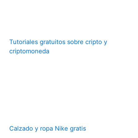
Tutoriales gratuitos sobre cripto y
criptomoneda
Calzado y ropa Nike gratis