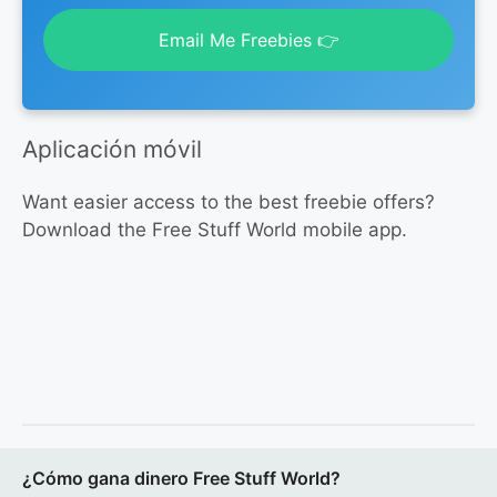
Email Me Freebies 👉
Aplicación móvil
Want easier access to the best freebie offers?
Download the Free Stuff World mobile app.
¿Cómo gana dinero Free Stuff World?