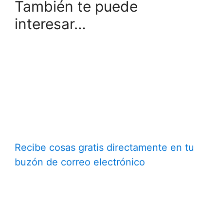
También te puede
interesar…
Recibe cosas gratis directamente en tu
buzón de correo electrónico