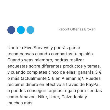
Report Offer as Broken
Únete a Five Surveys y podrás ganar
recompensas cuando compartas tu opinión.
Cuando seas miembro, podrás realizar
encuestas sobre diferentes productos y temas,
y cuando completes cinco de ellas, ganarás 3 €
o más (actualmente 5 € en Alemania)*. Puedes
recibir el dinero en efectivo a través de PayPal,
o puedes conseguir tarjetas regalo para tiendas
como Amazon, Nike, Uber, Calzedonia y
muchas más.