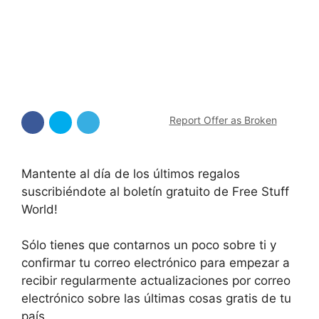
Report Offer as Broken
Mantente al día de los últimos regalos
suscribiéndote al boletín gratuito de Free Stuff
World!
Sólo tienes que contarnos un poco sobre ti y
confirmar tu correo electrónico para empezar a
recibir regularmente actualizaciones por correo
electrónico sobre las últimas cosas gratis de tu
país.