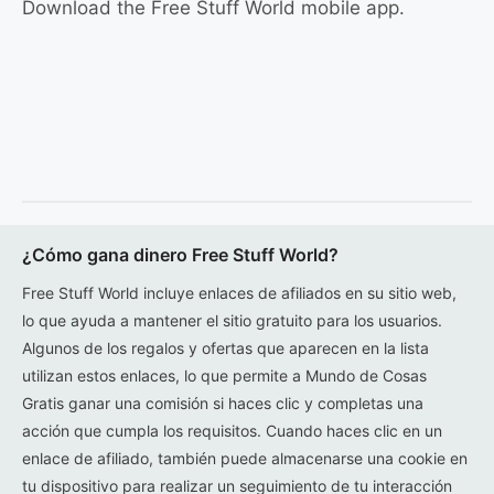
Download the Free Stuff World mobile app.
¿Cómo gana dinero Free Stuff World?
Free Stuff World incluye enlaces de afiliados en su sitio web,
lo que ayuda a mantener el sitio gratuito para los usuarios.
Algunos de los regalos y ofertas que aparecen en la lista
utilizan estos enlaces, lo que permite a Mundo de Cosas
Gratis ganar una comisión si haces clic y completas una
acción que cumpla los requisitos. Cuando haces clic en un
enlace de afiliado, también puede almacenarse una cookie en
tu dispositivo para realizar un seguimiento de tu interacción