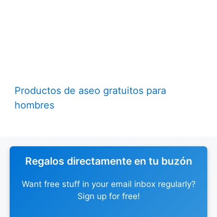
Productos de aseo gratuitos para
hombres
Regalos directamente en tu buzón
Want free stuff in your email inbox regularly?
Sign up for free!