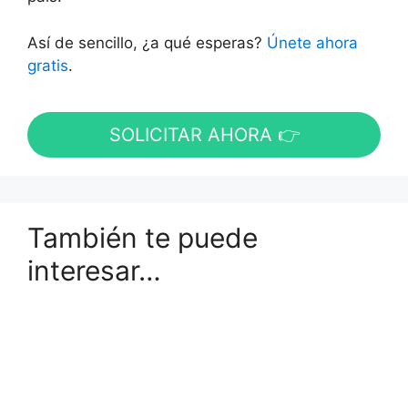
Así de sencillo, ¿a qué esperas?
Únete ahora
gratis
.
SOLICITAR AHORA 👉
También te puede
interesar…