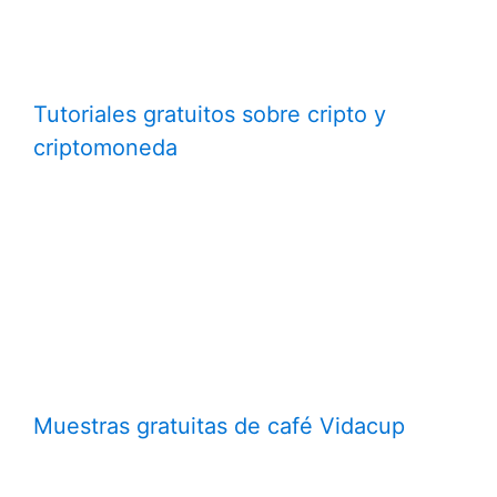
Tutoriales gratuitos sobre cripto y
criptomoneda
Muestras gratuitas de café Vidacup