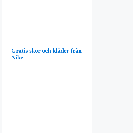
Gratis skor och kläder från
Nike