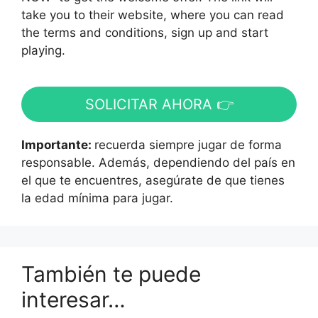
take you to their website, where you can read
the terms and conditions, sign up and start
playing.
SOLICITAR AHORA 👉
Importante:
recuerda siempre jugar de forma
responsable. Además, dependiendo del país en
el que te encuentres, asegúrate de que tienes
la edad mínima para jugar.
También te puede
interesar…