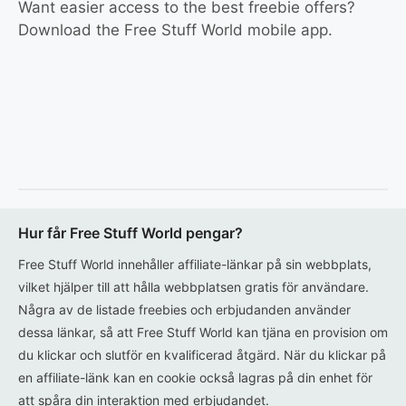
Want easier access to the best freebie offers?
Download the Free Stuff World mobile app.
Hur får Free Stuff World pengar?
Free Stuff World innehåller affiliate-länkar på sin webbplats,
vilket hjälper till att hålla webbplatsen gratis för användare.
Några av de listade freebies och erbjudanden använder
dessa länkar, så att Free Stuff World kan tjäna en provision om
du klickar och slutför en kvalificerad åtgärd. När du klickar på
en affiliate-länk kan en cookie också lagras på din enhet för
att spåra din interaktion med erbjudandet.