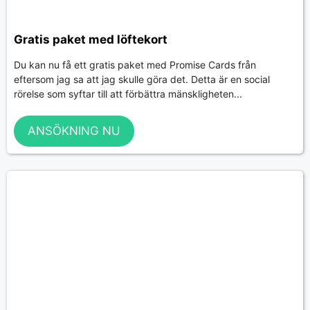
Gratis paket med löftekort
Du kan nu få ett gratis paket med Promise Cards från
eftersom jag sa att jag skulle göra det. Detta är en social
rörelse som syftar till att förbättra mänskligheten...
ANSÖKNING NU