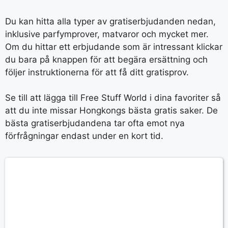
Du kan hitta alla typer av gratiserbjudanden nedan,
inklusive parfymprover, matvaror och mycket mer.
Om du hittar ett erbjudande som är intressant klickar
du bara på knappen för att begära ersättning och
följer instruktionerna för att få ditt gratisprov.
Se till att lägga till Free Stuff World i dina favoriter så
att du inte missar Hongkongs bästa gratis saker. De
bästa gratiserbjudandena tar ofta emot nya
förfrågningar endast under en kort tid.