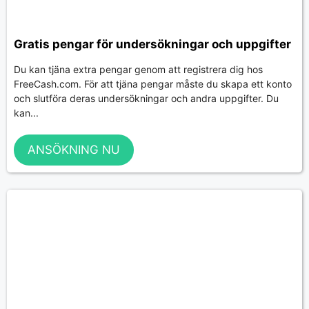
Gratis pengar för undersökningar och uppgifter
Du kan tjäna extra pengar genom att registrera dig hos
FreeCash.com. För att tjäna pengar måste du skapa ett konto
och slutföra deras undersökningar och andra uppgifter. Du
kan...
ANSÖKNING NU