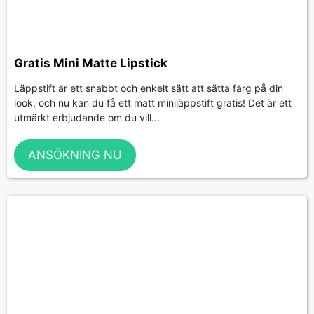
Gratis Mini Matte Lipstick
Läppstift är ett snabbt och enkelt sätt att sätta färg på din
look, och nu kan du få ett matt miniläppstift gratis! Det är ett
utmärkt erbjudande om du vill...
ANSÖKNING NU