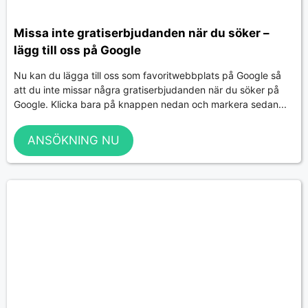
Missa inte gratiserbjudanden när du söker –
lägg till oss på Google
Nu kan du lägga till oss som favoritwebbplats på Google så
att du inte missar några gratiserbjudanden när du söker på
Google. Klicka bara på knappen nedan och markera sedan...
ANSÖKNING NU