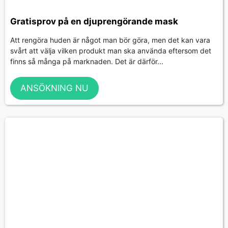
Gratisprov på en djuprengörande mask
Att rengöra huden är något man bör göra, men det kan vara
svårt att välja vilken produkt man ska använda eftersom det
finns så många på marknaden. Det är därför...
ANSÖKNING NU