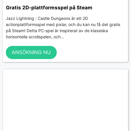
Gratis 2D-plattformsspel på Steam
Jazz Lightning : Castle Dungeons är ett 2D
actionplattformsspel med pixlar, och du kan nu få det gratis
på Steam! Detta PC-spel är inspirerat av de klassiska
horisontella scrollspelen, och...
ANSÖKNING NU