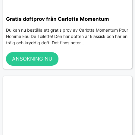
Gratis doftprov från Carlotta Momentum
Du kan nu beställa ett gratis prov av Carlotta Momentum Pour
Homme Eau De Toilette! Den här doften är klassisk och har en
träig och kryddig doft. Det finns noter...
ANSÖKNING NU