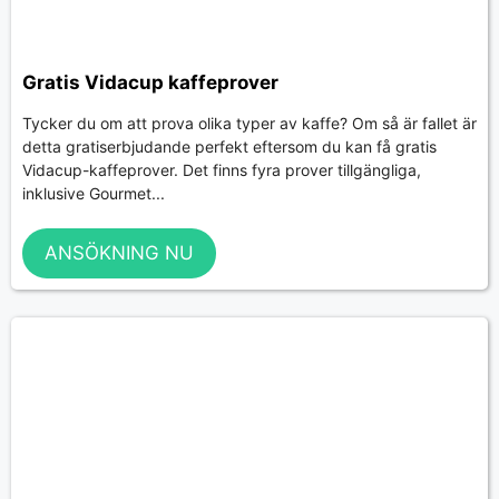
Gratis Vidacup kaffeprover
Tycker du om att prova olika typer av kaffe? Om så är fallet är
detta gratiserbjudande perfekt eftersom du kan få gratis
Vidacup-kaffeprover. Det finns fyra prover tillgängliga,
inklusive Gourmet...
ANSÖKNING NU