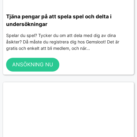
Tjäna pengar på att spela spel och delta i
undersökningar
Spelar du spel? Tycker du om att dela med dig av dina
åsikter? Då måste du registrera dig hos Gemsloot! Det är
gratis och enkelt att bli medlem, och när...
ANSÖKNING NU