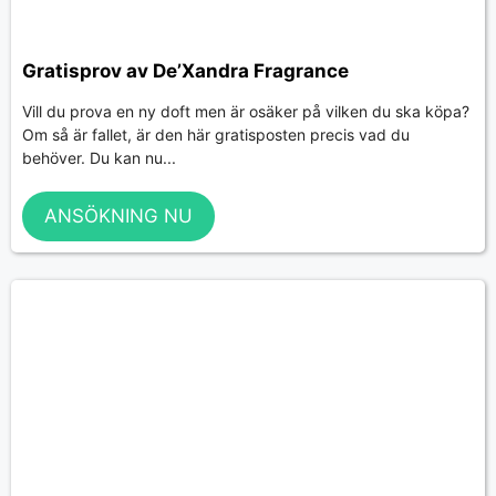
Gratisprov av De’Xandra Fragrance
Vill du prova en ny doft men är osäker på vilken du ska köpa?
Om så är fallet, är den här gratisposten precis vad du
behöver. Du kan nu...
ANSÖKNING NU