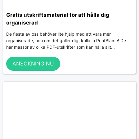
Gratis utskriftsmaterial för att hålla dig
organiserad
De flesta av oss behöver lite hjälp med att vara mer
organiserade, och om det gäller dig, kolla in PrintBlame! De
har massor av olika PDF-utskrifter som kan hålla allt...
ANSÖKNING NU