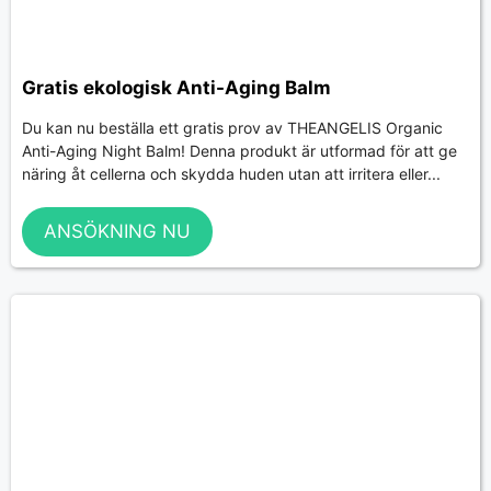
Gratis ekologisk Anti-Aging Balm
Du kan nu beställa ett gratis prov av THEANGELIS Organic
Anti-Aging Night Balm! Denna produkt är utformad för att ge
näring åt cellerna och skydda huden utan att irritera eller...
ANSÖKNING NU