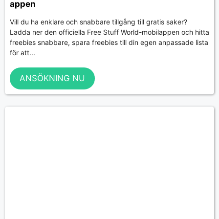
appen
Vill du ha enklare och snabbare tillgång till gratis saker?
Ladda ner den officiella Free Stuff World-mobilappen och hitta
freebies snabbare, spara freebies till din egen anpassade lista
för att...
ANSÖKNING NU