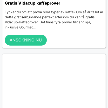
Gratis Vidacup kaffeprover
Tycker du om att prova olika typer av kaffe? Om så är fallet är
detta gratiserbjudande perfekt eftersom du kan få gratis
Vidacup-kaffeprover. Det finns fyra prover tillgängliga,
inklusive Gourmet...
ANSÖKNING NU