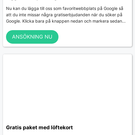
Nu kan du lägga till oss som favoritwebbplats på Google så
att du inte missar några gratiserbjudanden när du söker på
Google. Klicka bara på knappen nedan och markera sedan...
ANSÖKNING NU
Gratis paket med löftekort