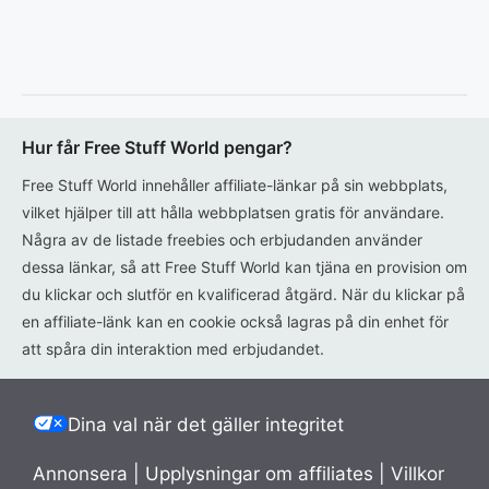
Hur får Free Stuff World pengar?
Free Stuff World innehåller affiliate-länkar på sin webbplats,
vilket hjälper till att hålla webbplatsen gratis för användare.
Några av de listade freebies och erbjudanden använder
dessa länkar, så att Free Stuff World kan tjäna en provision om
du klickar och slutför en kvalificerad åtgärd. När du klickar på
en affiliate-länk kan en cookie också lagras på din enhet för
att spåra din interaktion med erbjudandet.
Dina val när det gäller integritet
Annonsera
|
Upplysningar om affiliates
|
Villkor