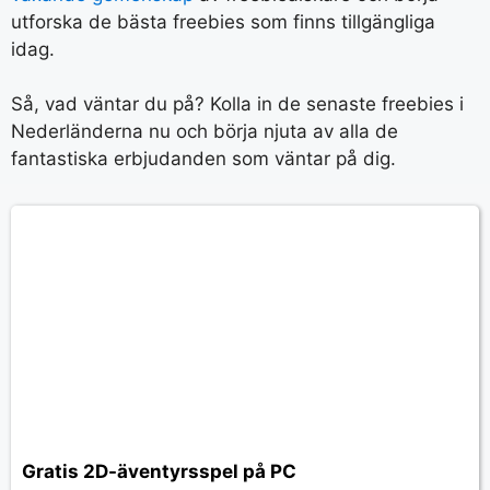
utforska de bästa freebies som finns tillgängliga
idag.
Så, vad väntar du på? Kolla in de senaste freebies i
Nederländerna nu och börja njuta av alla de
fantastiska erbjudanden som väntar på dig.
Gratis 2D-äventyrsspel på PC