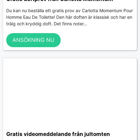
Du kan nu beställa ett gratis prov av Carlotta Momentum Pour
Homme Eau De Toilette! Den här doften är klassisk och har en
träig och kryddig doft. Det finns noter...
ANSÖKNING NU
Gratis videomeddelande från jultomten