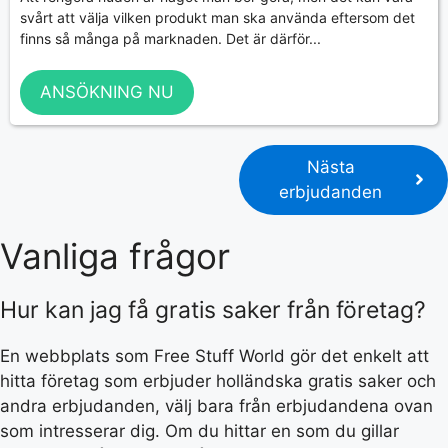
svårt att välja vilken produkt man ska använda eftersom det
finns så många på marknaden. Det är därför...
ANSÖKNING NU
Nästa
erbjudanden
Vanliga frågor
Hur kan jag få gratis saker från företag?
En webbplats som Free Stuff World gör det enkelt att
hitta företag som erbjuder holländska gratis saker och
andra erbjudanden, välj bara från erbjudandena ovan
som intresserar dig. Om du hittar en som du gillar