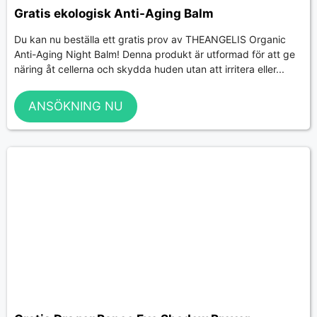
Gratis ekologisk Anti-Aging Balm
Du kan nu beställa ett gratis prov av THEANGELIS Organic
Anti-Aging Night Balm! Denna produkt är utformad för att ge
näring åt cellerna och skydda huden utan att irritera eller...
ANSÖKNING NU