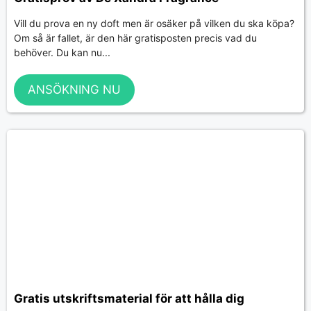
Vill du prova en ny doft men är osäker på vilken du ska köpa?
Om så är fallet, är den här gratisposten precis vad du
behöver. Du kan nu...
ANSÖKNING NU
Gratis utskriftsmaterial för att hålla dig