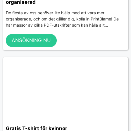
organiserad
De flesta av oss behöver lite hjälp med att vara mer
organiserade, och om det gäller dig, kolla in PrintBlame! De
har massor av olika PDF-utskrifter som kan hålla allt...
ANSÖKNING NU
Gratis T-shirt för kvinnor