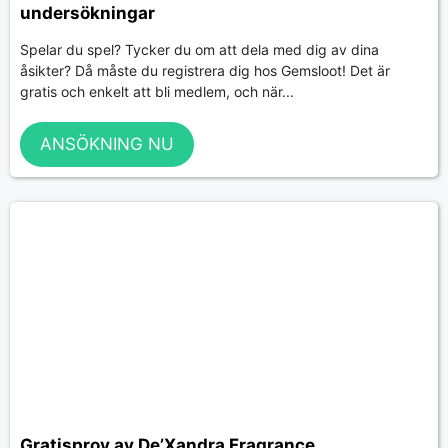
undersökningar
Spelar du spel? Tycker du om att dela med dig av dina
åsikter? Då måste du registrera dig hos Gemsloot! Det är
gratis och enkelt att bli medlem, och när...
ANSÖKNING NU
Gratisprov av De’Xandra Fragrance