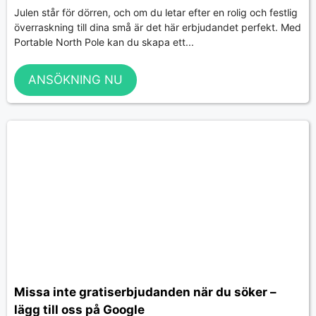
Julen står för dörren, och om du letar efter en rolig och festlig
överraskning till dina små är det här erbjudandet perfekt. Med
Portable North Pole kan du skapa ett...
ANSÖKNING NU
Missa inte gratiserbjudanden när du söker –
lägg till oss på Google