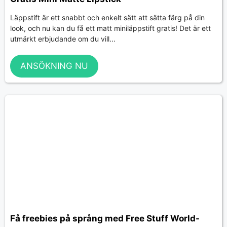
Läppstift är ett snabbt och enkelt sätt att sätta färg på din
look, och nu kan du få ett matt miniläppstift gratis! Det är ett
utmärkt erbjudande om du vill...
ANSÖKNING NU
Få freebies på språng med Free Stuff World-