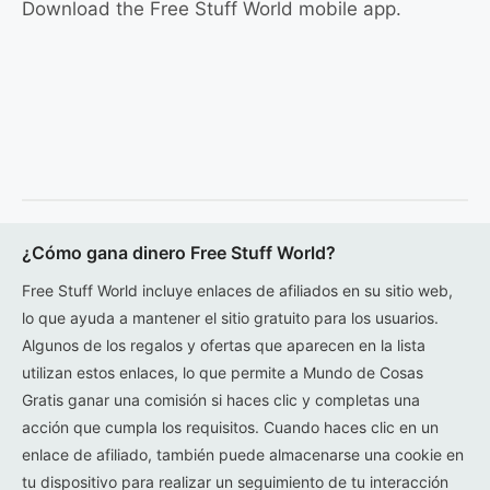
Download the Free Stuff World mobile app.
¿Cómo gana dinero Free Stuff World?
Free Stuff World incluye enlaces de afiliados en su sitio web,
lo que ayuda a mantener el sitio gratuito para los usuarios.
Algunos de los regalos y ofertas que aparecen en la lista
utilizan estos enlaces, lo que permite a Mundo de Cosas
Gratis ganar una comisión si haces clic y completas una
acción que cumpla los requisitos. Cuando haces clic en un
enlace de afiliado, también puede almacenarse una cookie en
tu dispositivo para realizar un seguimiento de tu interacción