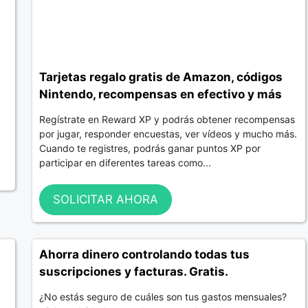
Tarjetas regalo gratis de Amazon, códigos
Nintendo, recompensas en efectivo y más
Regístrate en Reward XP y podrás obtener recompensas
por jugar, responder encuestas, ver vídeos y mucho más.
Cuando te registres, podrás ganar puntos XP por
participar en diferentes tareas como...
SOLICITAR AHORA
Ahorra dinero controlando todas tus
suscripciones y facturas. Gratis.
¿No estás seguro de cuáles son tus gastos mensuales?