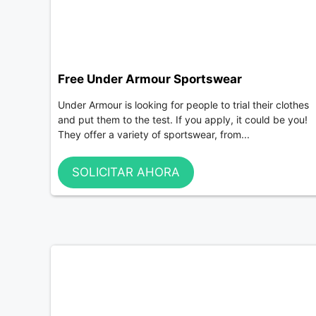
Free Under Armour Sportswear
Under Armour is looking for people to trial their clothes
and put them to the test. If you apply, it could be you!
They offer a variety of sportswear, from...
SOLICITAR AHORA