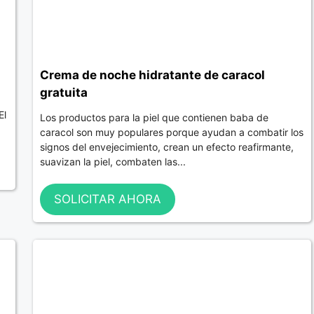
Crema de noche hidratante de caracol
gratuita
El
Los productos para la piel que contienen baba de
caracol son muy populares porque ayudan a combatir los
signos del envejecimiento, crean un efecto reafirmante,
suavizan la piel, combaten las...
SOLICITAR AHORA