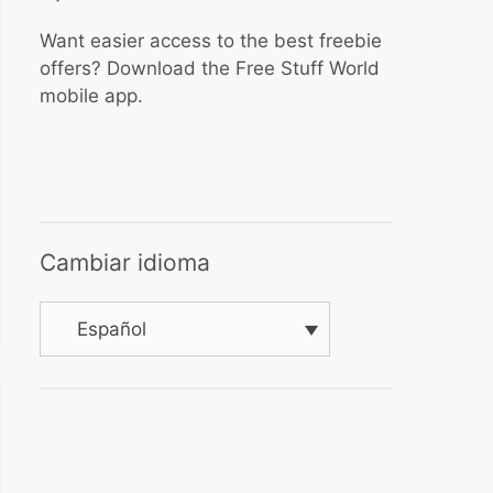
Want easier access to the best freebie
offers? Download the Free Stuff World
mobile app.
Cambiar idioma
Español