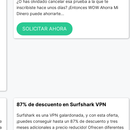
¿O has olvidado cancelar esa prueba a la que te
inscribiste hace unos días? ¡Entonces WOW Ahorra Mi
Dinero puede ahorrarte...
SOLICITAR AHORA
87% de descuento en Surfshark VPN
Surfshark es una VPN galardonada, y con esta oferta,
e
¡puedes conseguir hasta un 87% de descuento y tres
a
meses adicionales a precio reducido! Ofrecen diferentes