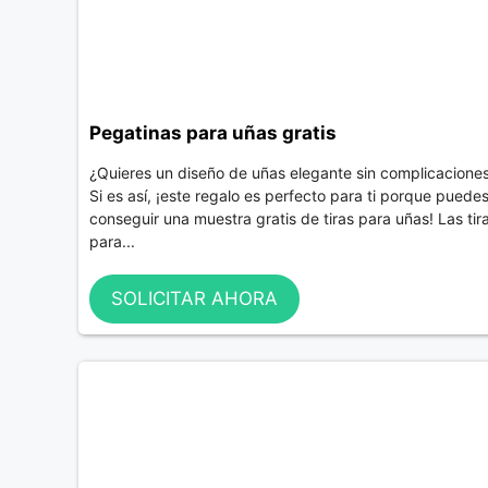
Pegatinas para uñas gratis
¿Quieres un diseño de uñas elegante sin complicacione
Si es así, ¡este regalo es perfecto para ti porque puede
conseguir una muestra gratis de tiras para uñas! Las tir
para...
SOLICITAR AHORA