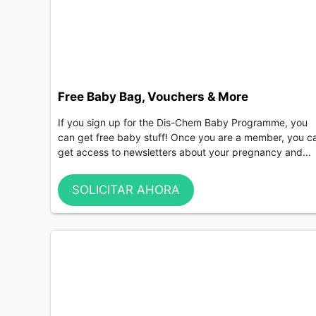
Free Baby Bag, Vouchers & More
If you sign up for the Dis-Chem Baby Programme, you
can get free baby stuff! Once you are a member, you c
get access to newsletters about your pregnancy and...
SOLICITAR AHORA