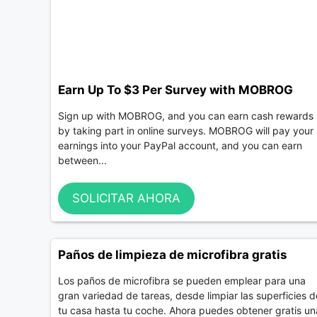
Earn Up To $3 Per Survey with MOBROG
Sign up with MOBROG, and you can earn cash rewards
by taking part in online surveys. MOBROG will pay your
earnings into your PayPal account, and you can earn
between...
SOLICITAR AHORA
Paños de limpieza de microfibra gratis
Los paños de microfibra se pueden emplear para una
gran variedad de tareas, desde limpiar las superficies d
tu casa hasta tu coche. Ahora puedes obtener gratis un