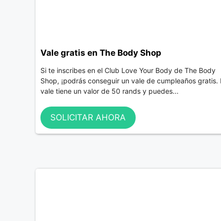
Vale gratis en The Body Shop
Si te inscribes en el Club Love Your Body de The Body
Shop, ¡podrás conseguir un vale de cumpleaños gratis. 
vale tiene un valor de 50 rands y puedes...
SOLICITAR AHORA