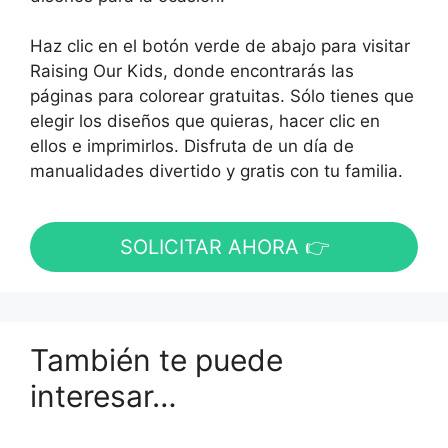
Haz clic en el botón verde de abajo para visitar
Raising Our Kids, donde encontrarás las
páginas para colorear gratuitas. Sólo tienes que
elegir los diseños que quieras, hacer clic en
ellos e imprimirlos. Disfruta de un día de
manualidades divertido y gratis con tu familia.
SOLICITAR AHORA 👉
También te puede
interesar…