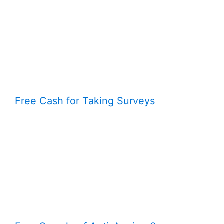
Free Cash for Taking Surveys