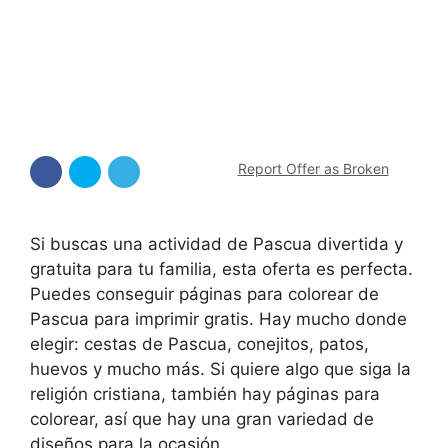
Report Offer as Broken
Si buscas una actividad de Pascua divertida y
gratuita para tu familia, esta oferta es perfecta.
Puedes conseguir páginas para colorear de
Pascua para imprimir gratis. Hay mucho donde
elegir: cestas de Pascua, conejitos, patos,
huevos y mucho más. Si quiere algo que siga la
religión cristiana, también hay páginas para
colorear, así que hay una gran variedad de
diseños para la ocasión.