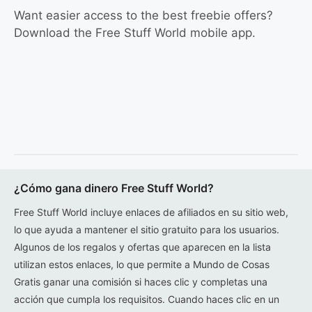
Want easier access to the best freebie offers?
Download the Free Stuff World mobile app.
¿Cómo gana dinero Free Stuff World?
Free Stuff World incluye enlaces de afiliados en su sitio web,
lo que ayuda a mantener el sitio gratuito para los usuarios.
Algunos de los regalos y ofertas que aparecen en la lista
utilizan estos enlaces, lo que permite a Mundo de Cosas
Gratis ganar una comisión si haces clic y completas una
acción que cumpla los requisitos. Cuando haces clic en un