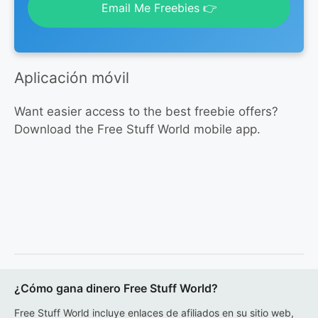
Email Me Freebies 👉
Aplicación móvil
Want easier access to the best freebie offers?
Download the Free Stuff World mobile app.
¿Cómo gana dinero Free Stuff World?
Free Stuff World incluye enlaces de afiliados en su sitio web,