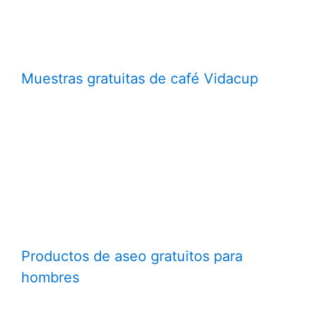
Muestras gratuitas de café Vidacup
Productos de aseo gratuitos para
hombres