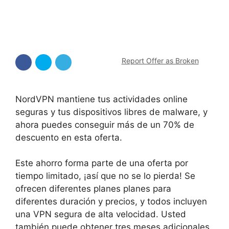
Report Offer as Broken
NordVPN mantiene tus actividades online
seguras y tus dispositivos libres de malware, y
ahora puedes conseguir más de un 70% de
descuento en esta oferta.
Este ahorro forma parte de una oferta por
tiempo limitado, ¡así que no se lo pierda!
Se
ofrecen
diferentes planes
planes
para
diferentes
duración
y precios,
y todos
incluyen
una VPN segura de alta velocidad. Usted
también puede obtener tres meses adicionales