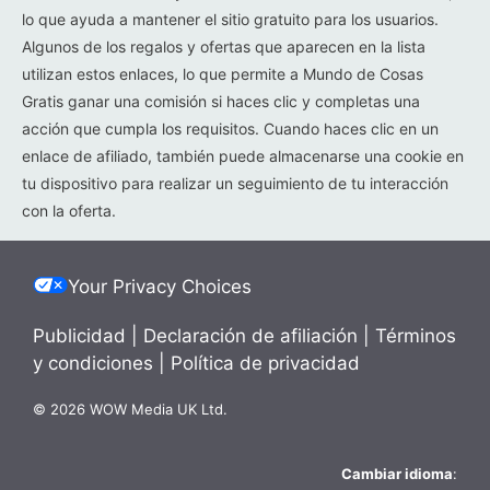
lo que ayuda a mantener el sitio gratuito para los usuarios.
Algunos de los regalos y ofertas que aparecen en la lista
utilizan estos enlaces, lo que permite a Mundo de Cosas
Gratis ganar una comisión si haces clic y completas una
acción que cumpla los requisitos. Cuando haces clic en un
enlace de afiliado, también puede almacenarse una cookie en
tu dispositivo para realizar un seguimiento de tu interacción
con la oferta.
Your Privacy Choices
Publicidad
|
Declaración de afiliación
|
Términos
y condiciones
|
Política de privacidad
© 2026 WOW Media UK Ltd.
Cambiar idioma
: