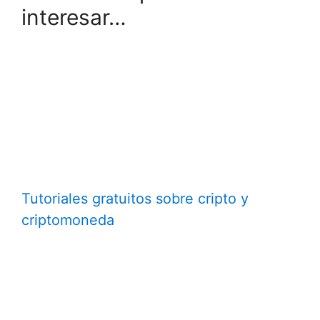
interesar…
Tutoriales gratuitos sobre cripto y
criptomoneda