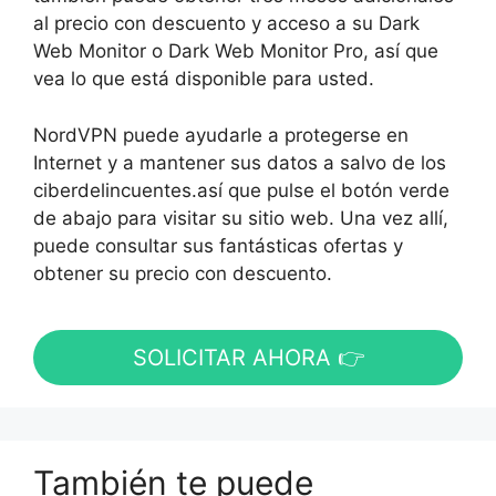
al precio con descuento y acceso a su Dark
Web Monitor o Dark Web Monitor Pro, así que
vea lo que está disponible para usted.
NordVPN puede ayudarle a protegerse en
Internet y a mantener sus datos a salvo de los
ciberdelincuentes.
así que pulse
el botón verde
de abajo para visitar su sitio web.
Una vez allí,
puede
consultar
sus fantásticas ofertas y
obtener su
precio con descuento.
SOLICITAR AHORA 👉
También te puede