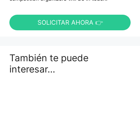
SOLICITAR AHORA 👉
También te puede
interesar…