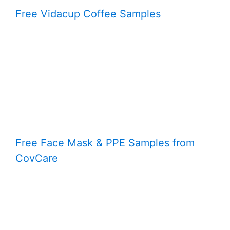
Free Vidacup Coffee Samples
Free Face Mask & PPE Samples from
CovCare