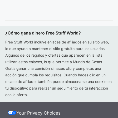
¿Cómo gana dinero Free Stuff World?
Free Stuff World incluye enlaces de afiliados en su sitio web,
lo que ayuda a mantener el sitio gratuito para los usuarios.
Algunos de los regalos y ofertas que aparecen en la lista
utilizan estos enlaces, lo que permite a Mundo de Cosas
Gratis ganar una comisión si haces clic y completas una
acción que cumpla los requisitos. Cuando haces clic en un
enlace de afiliado, también puede almacenarse una cookie en
tu dispositivo para realizar un seguimiento de tu interacción
con la oferta.
Your Privacy Choices