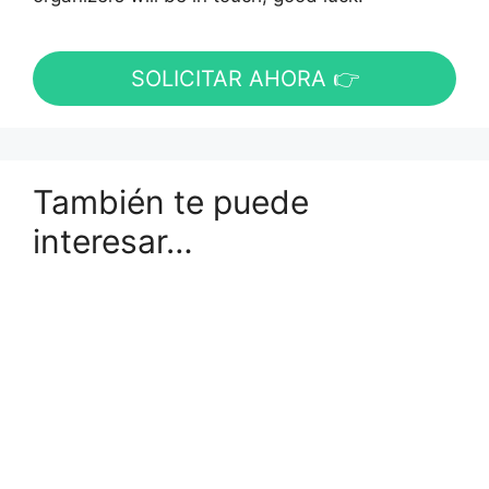
SOLICITAR AHORA 👉
También te puede
interesar…