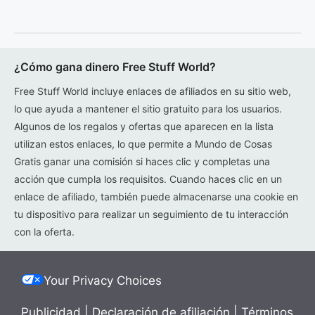
¿Cómo gana dinero Free Stuff World?
Free Stuff World incluye enlaces de afiliados en su sitio web,
lo que ayuda a mantener el sitio gratuito para los usuarios.
Algunos de los regalos y ofertas que aparecen en la lista
utilizan estos enlaces, lo que permite a Mundo de Cosas
Gratis ganar una comisión si haces clic y completas una
acción que cumpla los requisitos. Cuando haces clic en un
enlace de afiliado, también puede almacenarse una cookie en
tu dispositivo para realizar un seguimiento de tu interacción
con la oferta.
Your Privacy Choices
Publicidad
|
Declaración de afiliación
|
Términos