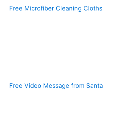
Free Microfiber Cleaning Cloths
Free Video Message from Santa