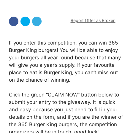
Report Offer as Broken
If you enter this competition, you can win 365
Burger King burgers! You will be able to enjoy
your burgers all year round because that many
will give you a year’s supply. If your favourite
place to eat is Burger King, you can’t miss out
on the chance of winning.
Click the green “CLAIM NOW” button below to
submit your entry to the giveaway. It is quick
and easy because you just need to fill in your
details on the form, and if you are the winner of
the 365 Burger King burgers, the competition
organizers will be in touch, good luck!