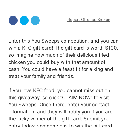
Report Offer as Broken
Enter this You Sweeps competition, and you can
win a KFC gift card! The gift card is worth $100,
so imagine how much of their delicious fried
chicken you could buy with that amount of
cash. You could have a feast fit for a king and
treat your family and friends.
If you love KFC food, you cannot miss out on
this giveaway, so click “CLAIM NOW” to visit
You Sweeps. Once there, enter your contact
information, and they will notify you if you are
the lucky winner of the gift card. Submit your
entry today, someone has to win the gift card,