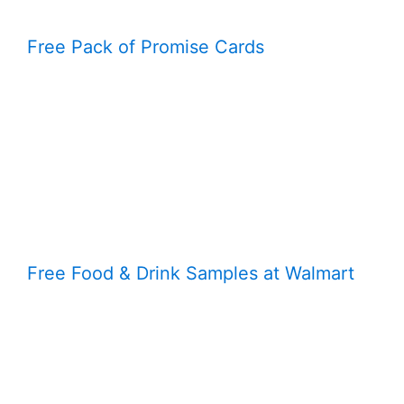
Free Pack of Promise Cards
Free Food & Drink Samples at Walmart