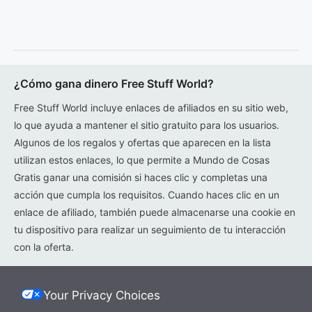
¿Cómo gana dinero Free Stuff World?
Free Stuff World incluye enlaces de afiliados en su sitio web,
lo que ayuda a mantener el sitio gratuito para los usuarios.
Algunos de los regalos y ofertas que aparecen en la lista
utilizan estos enlaces, lo que permite a Mundo de Cosas
Gratis ganar una comisión si haces clic y completas una
acción que cumpla los requisitos. Cuando haces clic en un
enlace de afiliado, también puede almacenarse una cookie en
tu dispositivo para realizar un seguimiento de tu interacción
con la oferta.
Your Privacy Choices