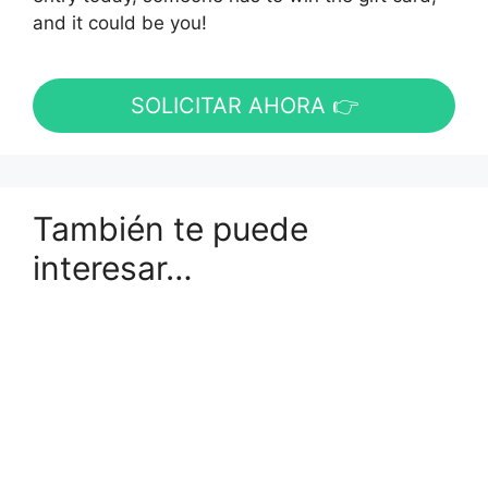
and it could be you!
SOLICITAR AHORA 👉
También te puede
interesar…