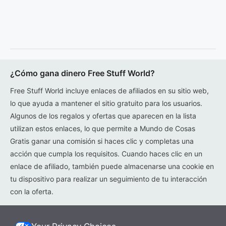
¿Cómo gana dinero Free Stuff World?
Free Stuff World incluye enlaces de afiliados en su sitio web,
lo que ayuda a mantener el sitio gratuito para los usuarios.
Algunos de los regalos y ofertas que aparecen en la lista
utilizan estos enlaces, lo que permite a Mundo de Cosas
Gratis ganar una comisión si haces clic y completas una
acción que cumpla los requisitos. Cuando haces clic en un
enlace de afiliado, también puede almacenarse una cookie en
tu dispositivo para realizar un seguimiento de tu interacción
con la oferta.