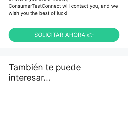
ConsumerTestConnect will contact you, and we
wish you the best of luck!
SOLICITAR AHORA 👉
También te puede
interesar…