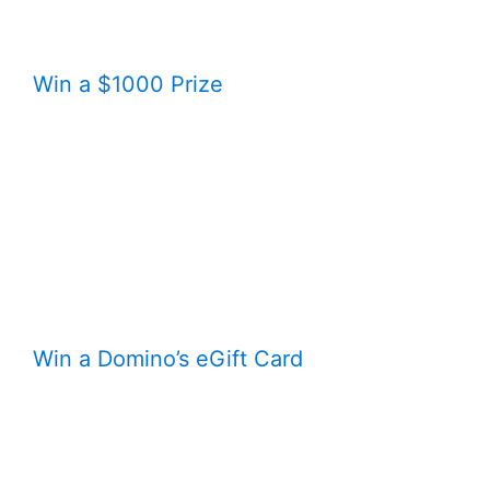
Win a $1000 Prize
Win a Domino’s eGift Card