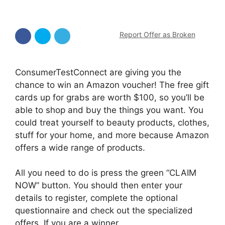
Report Offer as Broken
ConsumerTestConnect are giving you the
chance to win an Amazon voucher! The free gift
cards up for grabs are worth $100, so you’ll be
able to shop and buy the things you want. You
could treat yourself to beauty products, clothes,
stuff for your home, and more because Amazon
offers a wide range of products.
All you need to do is press the green “CLAIM
NOW” button. You should then enter your
details to register, complete the optional
questionnaire and check out the specialized
offers. If you are a winner,