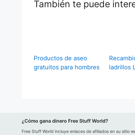
También te puede inter
Productos de aseo
Recambio
gratuitos para hombres
ladrillos
¿Cómo gana dinero Free Stuff World?
Free Stuff World incluye enlaces de afiliados en su sitio w