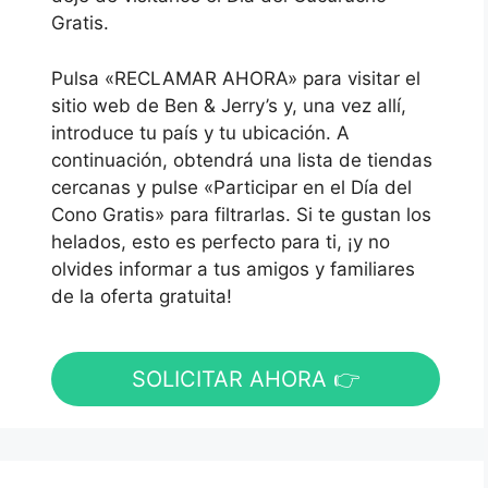
Gratis.
Pulsa «RECLAMAR AHORA» para visitar el
sitio web de Ben & Jerry’s y, una vez allí,
introduce tu país y tu ubicación. A
continuación, obtendrá una lista de tiendas
cercanas y pulse «Participar en el Día del
Cono Gratis» para filtrarlas. Si te gustan los
helados, esto es perfecto para ti, ¡y no
olvides informar a tus amigos y familiares
de la oferta gratuita!
SOLICITAR AHORA 👉