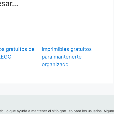
esar…
s gratuitos de
Imprimibles gratuitos
 LEGO
para mantenerte
organizado
eb, lo que ayuda a mantener el sitio gratuito para los usuarios. Algun