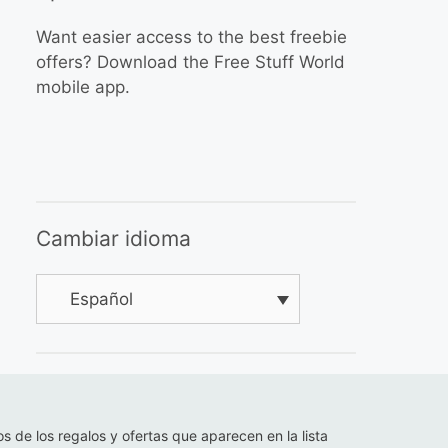
Want easier access to the best freebie
offers? Download the Free Stuff World
mobile app.
Cambiar idioma
Español
os de los regalos y ofertas que aparecen en la lista