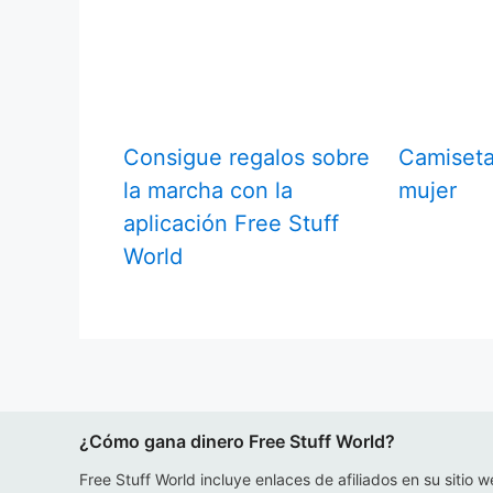
Consigue regalos sobre
Camiseta
la marcha con la
mujer
aplicación Free Stuff
World
¿Cómo gana dinero Free Stuff World?
Free Stuff World incluye enlaces de afiliados en su sitio w