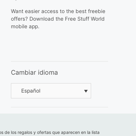
Want easier access to the best freebie
offers? Download the Free Stuff World
mobile app.
Cambiar idioma
Español
os de los regalos y ofertas que aparecen en la lista