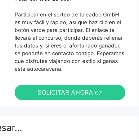
Participar en el sorteo de toleadoo GmbH
es muy fácil y rápido, así que haz clic en el
botón verde para participar. El enlace te
llevará al concurso, donde deberás rellenar
tus datos y, si eres el afortunado ganador,
se pondrán en contacto contigo. Esperamos
que disfrutes viajando con estilo si ganas
esta autocaravana.
SOLICITAR AHORA 👉
esar…