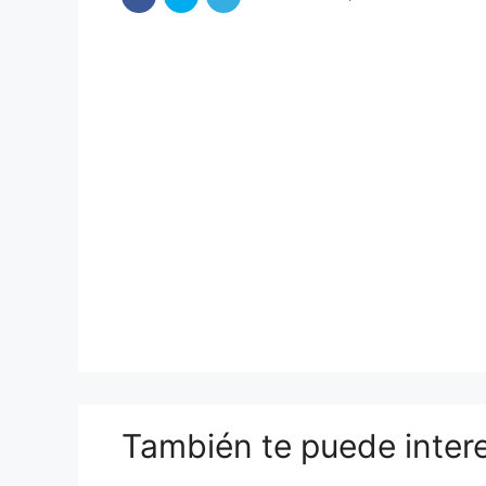
También te puede inter