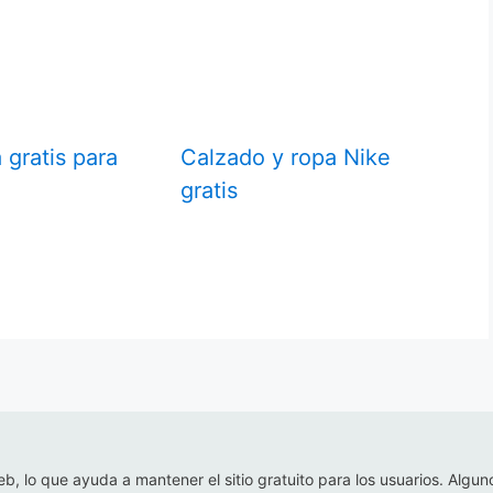
 gratis para
Calzado y ropa Nike
gratis
eb, lo que ayuda a mantener el sitio gratuito para los usuarios. Algun