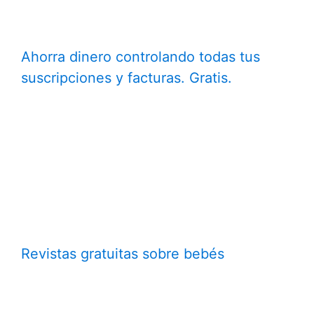
Ahorra dinero controlando todas tus
suscripciones y facturas. Gratis.
Revistas gratuitas sobre bebés