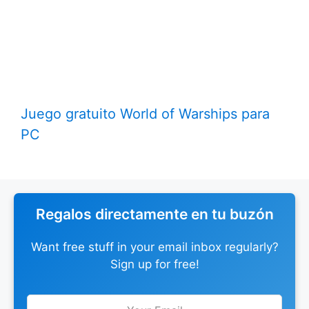
Juego gratuito World of Warships para
PC
Regalos directamente en tu buzón
Want free stuff in your email inbox regularly?
Sign up for free!
Leave