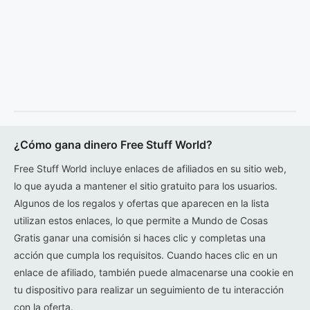
¿Cómo gana dinero Free Stuff World?
Free Stuff World incluye enlaces de afiliados en su sitio web,
lo que ayuda a mantener el sitio gratuito para los usuarios.
Algunos de los regalos y ofertas que aparecen en la lista
utilizan estos enlaces, lo que permite a Mundo de Cosas
Gratis ganar una comisión si haces clic y completas una
acción que cumpla los requisitos. Cuando haces clic en un
enlace de afiliado, también puede almacenarse una cookie en
tu dispositivo para realizar un seguimiento de tu interacción
con la oferta.