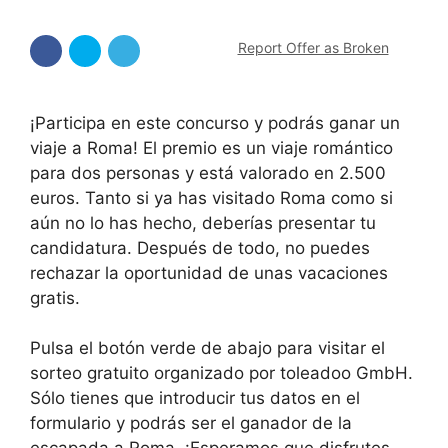
Report Offer as Broken
¡Participa en este concurso y podrás ganar un
viaje a Roma! El premio es un viaje romántico
para dos personas y está valorado en 2.500
euros. Tanto si ya has visitado Roma como si
aún no lo has hecho, deberías presentar tu
candidatura. Después de todo, no puedes
rechazar la oportunidad de unas vacaciones
gratis.
Pulsa el botón verde de abajo para visitar el
sorteo gratuito organizado por toleadoo GmbH.
Sólo tienes que introducir tus datos en el
formulario y podrás ser el ganador de la