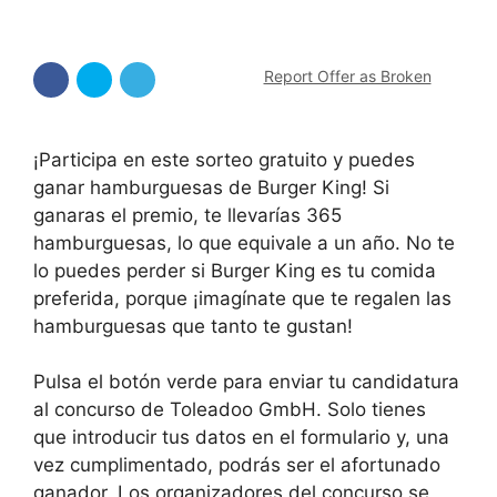
Report Offer as Broken
¡Participa en este sorteo gratuito y puedes
ganar hamburguesas de Burger King! Si
ganaras el premio, te llevarías 365
hamburguesas, lo que equivale a un año. No te
lo puedes perder si Burger King es tu comida
preferida, porque ¡imagínate que te regalen las
hamburguesas que tanto te gustan!
Pulsa el botón verde para enviar tu candidatura
al concurso de Toleadoo GmbH. Solo tienes
que introducir tus datos en el formulario y, una
vez cumplimentado, podrás ser el afortunado
ganador. Los organizadores del concurso se