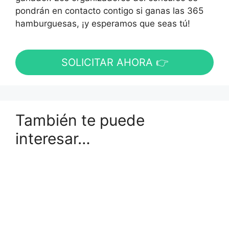
pondrán en contacto contigo si ganas las 365
hamburguesas, ¡y esperamos que seas tú!
SOLICITAR AHORA 👉
También te puede
interesar…