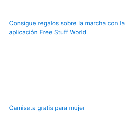
Consigue regalos sobre la marcha con la
aplicación Free Stuff World
Camiseta gratis para mujer