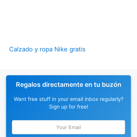
Calzado y ropa Nike gratis
Regalos directamente en tu buzón
Want free stuff in your email inbox regularly?
Sign up for free!
Leave
this