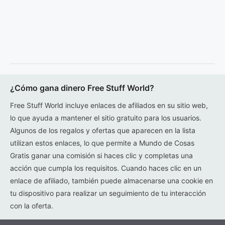
¿Cómo gana dinero Free Stuff World?
Free Stuff World incluye enlaces de afiliados en su sitio web,
lo que ayuda a mantener el sitio gratuito para los usuarios.
Algunos de los regalos y ofertas que aparecen en la lista
utilizan estos enlaces, lo que permite a Mundo de Cosas
Gratis ganar una comisión si haces clic y completas una
acción que cumpla los requisitos. Cuando haces clic en un
enlace de afiliado, también puede almacenarse una cookie en
tu dispositivo para realizar un seguimiento de tu interacción
con la oferta.