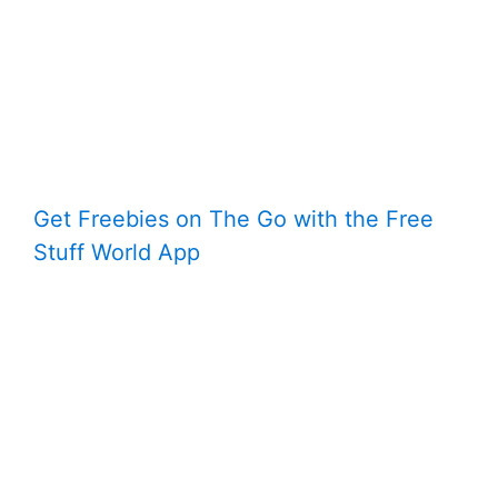
Get Freebies on The Go with the Free
Stuff World App