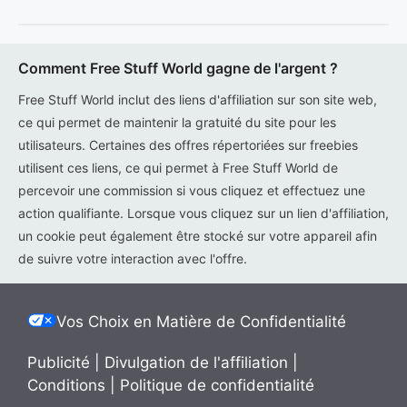
Comment Free Stuff World gagne de l'argent ?
Free Stuff World inclut des liens d'affiliation sur son site web,
ce qui permet de maintenir la gratuité du site pour les
utilisateurs. Certaines des offres répertoriées sur freebies
utilisent ces liens, ce qui permet à Free Stuff World de
percevoir une commission si vous cliquez et effectuez une
action qualifiante. Lorsque vous cliquez sur un lien d'affiliation,
un cookie peut également être stocké sur votre appareil afin
de suivre votre interaction avec l'offre.
Vos Choix en Matière de Confidentialité
Publicité
|
Divulgation de l'affiliation
|
Conditions
|
Politique de confidentialité