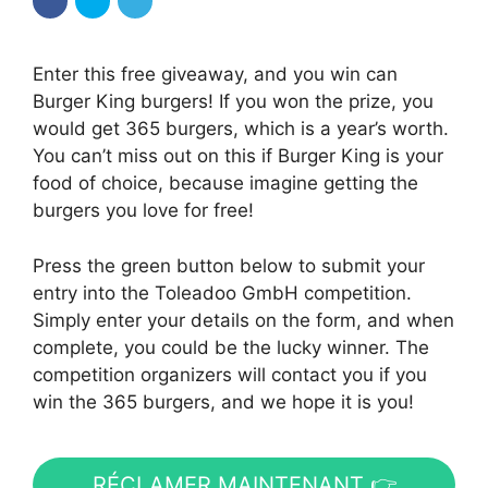
Enter this free giveaway, and you win can
Burger King burgers! If you won the prize, you
would get 365 burgers, which is a year’s worth.
You can’t miss out on this if Burger King is your
food of choice, because imagine getting the
burgers you love for free!
Press the green button below to submit your
entry into the Toleadoo GmbH competition.
Simply enter your details on the form, and when
complete, you could be the lucky winner. The
competition organizers will contact you if you
win the 365 burgers, and we hope it is you!
RÉCLAMER MAINTENANT 👉