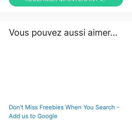
Vous pouvez aussi aimer…
Don't Miss Freebies When You Search -
Add us to Google